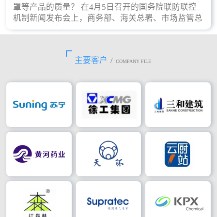
罩等产品的质量？ 在4月5日召开的国务院联防联控
机制新闻发布会上，商务部、海关总署、市场监管总
局等部门进行了回应。
主要客户
/
COMPANY FILE