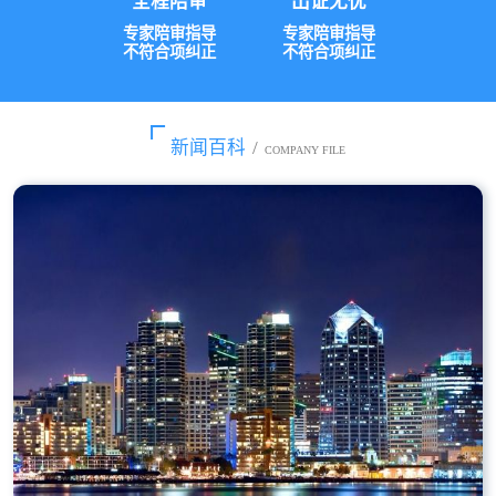
全程陪审
出证无忧
专家陪审指导
专家陪审指导
不符合项纠正
不符合项纠正
新闻百科
/
COMPANY FILE