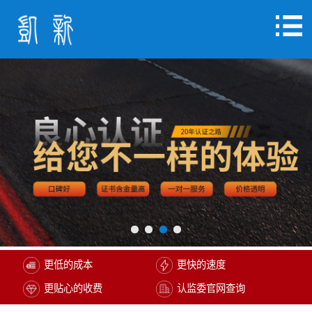
更低的成本
更快的速度
更贴心的收费
认监委官网查询