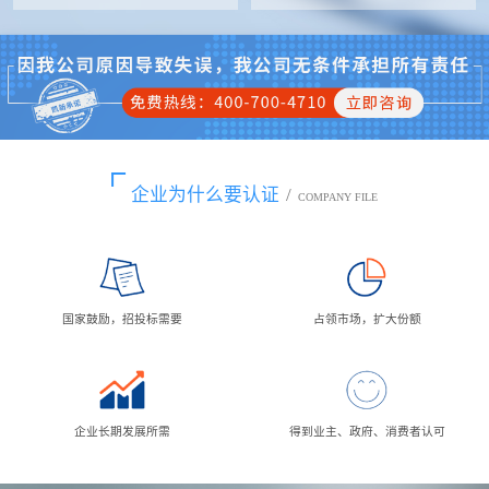
企业为什么要认证
/
COMPANY FILE
国家鼓励，招投标需要
占领市场，扩大份额
企业长期发展所需
得到业主、政府、消费者认可