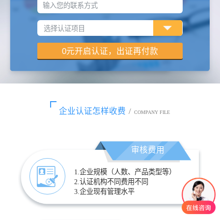
输入您的联系方式
企业认证怎样收费
/
COMPANY FILE
审核费用
1.企业规模（人数、产品类型等）
2.认证机构不同费用不同
3.企业现有管理水平