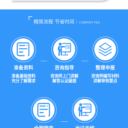
精简流程·节省时间
/
COMPANY FILE
准备资料
咨询指导
整理申报
准备基础资料
咨询师上门讲解
咨询师编写材料
充分了解需求
解答认证疑惑
讲解审核要点