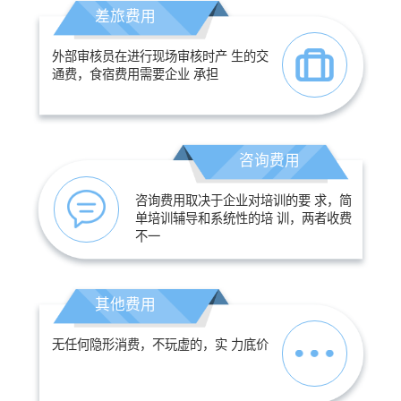
差旅费用
外部审核员在进行现场审核时产 生的交
通费，食宿费用需要企业 承担
咨询费用
咨询费用取决于企业对培训的要 求，简
单培训辅导和系统性的培 训，两者收费
不一
其他费用
无任何隐形消费，不玩虚的，实 力底价