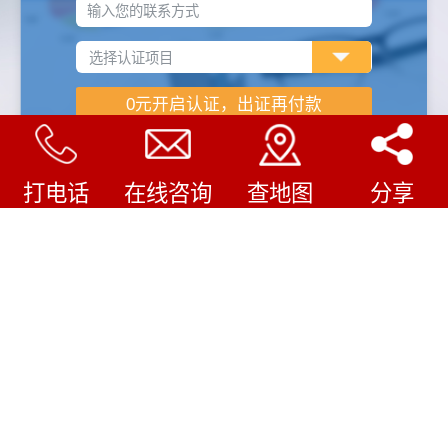
输入您的联系方式
打电话
在线咨询
查地图
分享
企业认证怎样收费
/
COMPANY FILE
审核费用
1.企业规模（人数、产品类型等）
2.认证机构不同费用不同
3.企业现有管理水平