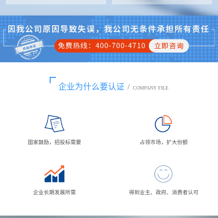
企业为什么要认证
/
COMPANY FILE
国家鼓励，招投标需要
占领市场，扩大份额
企业长期发展所需
得到业主、政府、消费者认可