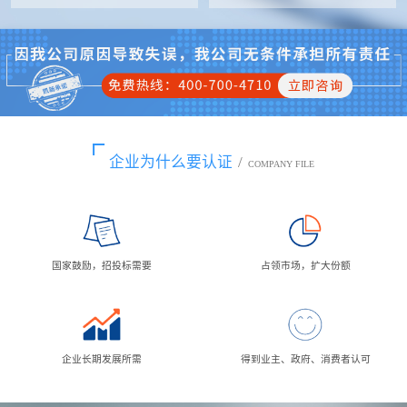
企业为什么要认证
/
COMPANY FILE
国家鼓励，招投标需要
占领市场，扩大份额
企业长期发展所需
得到业主、政府、消费者认可