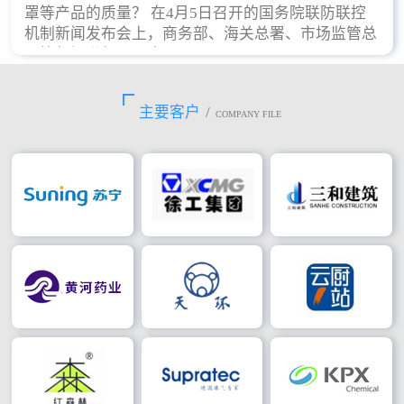
罩等产品的质量？ 在4月5日召开的国务院联防联控
机制新闻发布会上，商务部、海关总署、市场监管总
局等部门进行了回应。
主要客户
/
COMPANY FILE