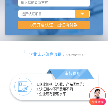
输入您的联系方式
企业认证怎样收费
/
COMPANY FILE
审核费用
1.企业规模（人数、产品类型等）
2.认证机构不同费用不同
3.企业现有管理水平