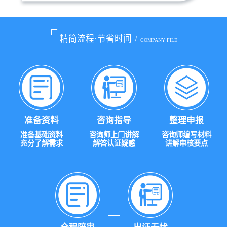
精简流程·节省时间
/
COMPANY FILE
准备资料
咨询指导
整理申报
准备基础资料
咨询师上门讲解
咨询师编写材料
充分了解需求
解答认证疑惑
讲解审核要点