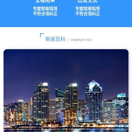
全程陪审
出证无忧
专家陪审指导
专家陪审指导
不符合项纠正
不符合项纠正
新闻百科
/
COMPANY FILE