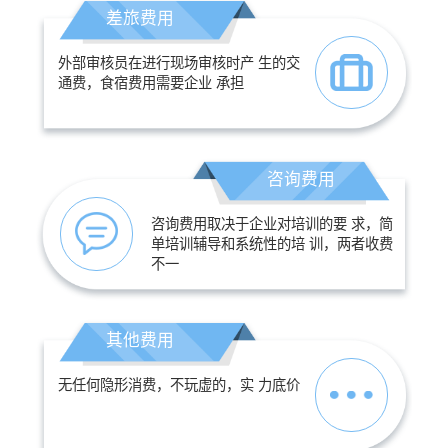
差旅费用
外部审核员在进行现场审核时产 生的交
通费，食宿费用需要企业 承担
咨询费用
咨询费用取决于企业对培训的要 求，简
单培训辅导和系统性的培 训，两者收费
不一
其他费用
无任何隐形消费，不玩虚的，实 力底价