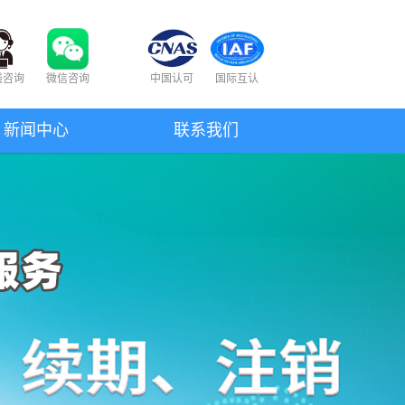
线咨询
微信咨询
中国认可
国际互认
新闻中心
联系我们