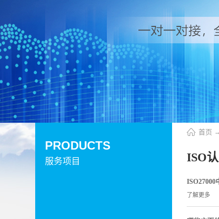
首页
PRODUCTS
ISO
服务项目
ISO270
了解更多