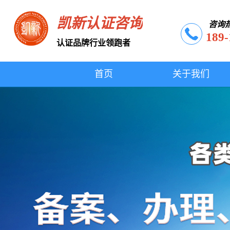
凯新认证咨询
咨询
189-
认证品牌行业领跑者
首页
关于我们