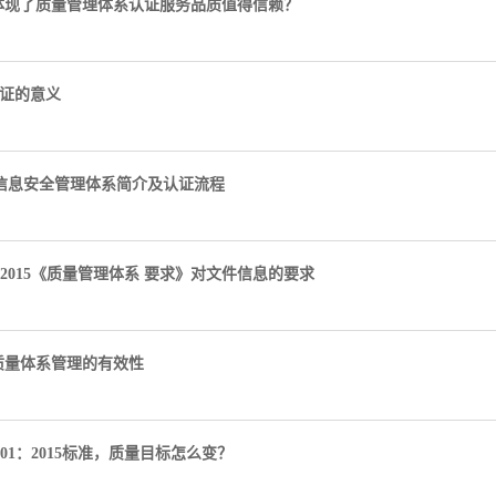
体现了质量管理体系认证服务品质值得信赖？
0认证的意义
001信息安全管理体系简介及认证流程
01：2015《质量管理体系 要求》对文件信息的要求
质量体系管理的有效性
9001：2015标准，质量目标怎么变？