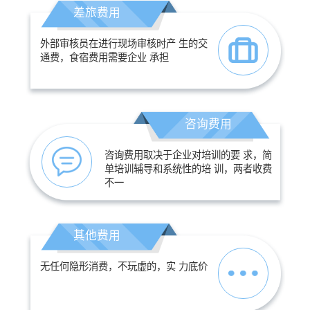
差旅费用
外部审核员在进行现场审核时产 生的交
通费，食宿费用需要企业 承担
咨询费用
咨询费用取决于企业对培训的要 求，简
单培训辅导和系统性的培 训，两者收费
不一
其他费用
无任何隐形消费，不玩虚的，实 力底价