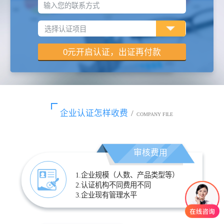
输入您的联系方式
企业认证怎样收费
/
COMPANY FILE
审核费用
1.企业规模（人数、产品类型等）
2.认证机构不同费用不同
3.企业现有管理水平