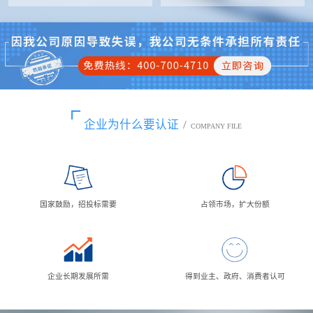
企业为什么要认证
/
COMPANY FILE
国家鼓励，招投标需要
占领市场，扩大份额
企业长期发展所需
得到业主、政府、消费者认可