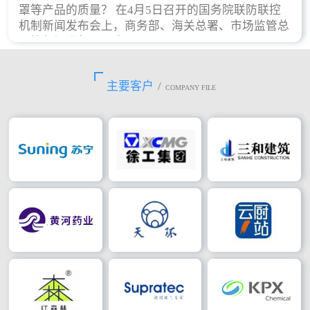
罩等产品的质量？ 在4月5日召开的国务院联防联控
机制新闻发布会上，商务部、海关总署、市场监管总
局等部门进行了回应。
主要客户
/
COMPANY FILE