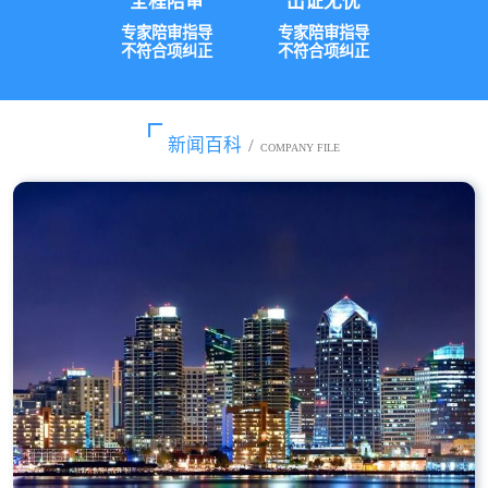
全程陪审
出证无忧
专家陪审指导
专家陪审指导
不符合项纠正
不符合项纠正
新闻百科
/
COMPANY FILE