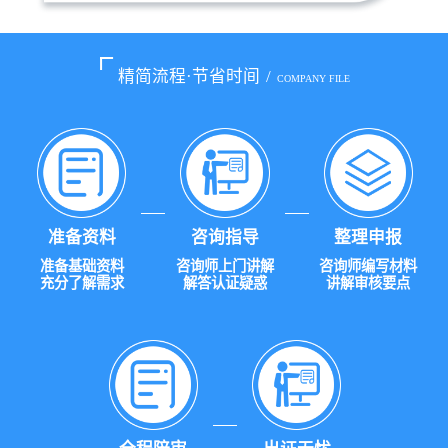
精简流程·节省时间
/
COMPANY FILE
准备资料
咨询指导
整理申报
准备基础资料
咨询师上门讲解
咨询师编写材料
充分了解需求
解答认证疑惑
讲解审核要点