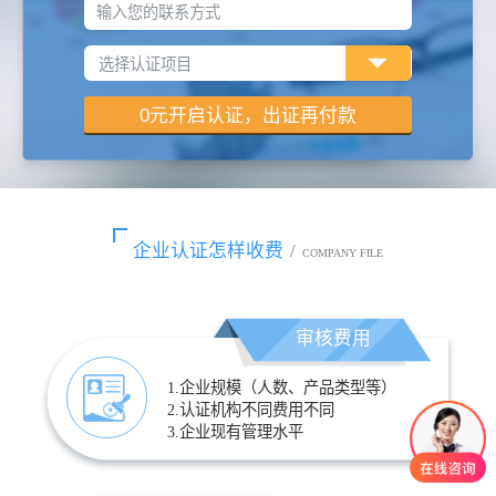
输入您的联系方式
企业认证怎样收费
/
COMPANY FILE
审核费用
1.企业规模（人数、产品类型等）
2.认证机构不同费用不同
3.企业现有管理水平