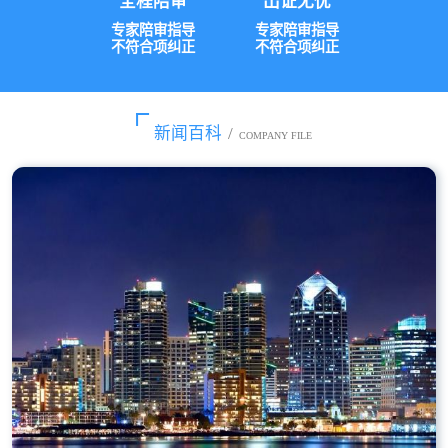
全程陪审
出证无忧
专家陪审指导
专家陪审指导
不符合项纠正
不符合项纠正
新闻百科
/
COMPANY FILE