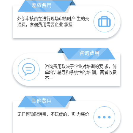
差旅费用
外部审核员在进行现场审核时产 生的交
通费，食宿费用需要企业 承担
咨询费用
咨询费用取决于企业对培训的要 求，简
单培训辅导和系统性的培 训，两者收费
不一
其他费用
无任何隐形消费，不玩虚的，实 力底价