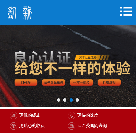
更低的成本
更快的速度
更贴心的收费
认监委官网查询