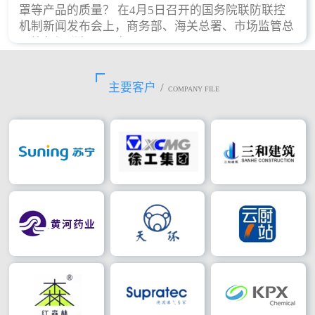
罩等产品的质量？ 在4月5日召开的国务院联防联控
机制新闻发布会上，商务部、海关总署、市场监管总
局等部门进行了回应。
主要客户
/
COMPANY FILE