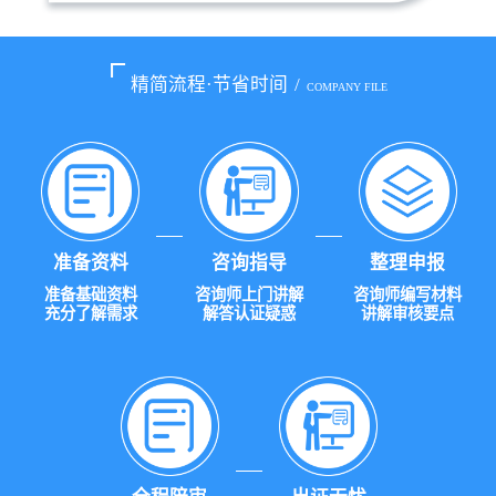
精简流程·节省时间
/
COMPANY FILE
准备资料
咨询指导
整理申报
准备基础资料
咨询师上门讲解
咨询师编写材料
充分了解需求
解答认证疑惑
讲解审核要点