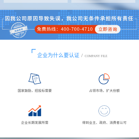
企业为什么要认证
/
COMPANY FILE
国家鼓励，招投标需要
占领市场，扩大份额
企业长期发展所需
得到业主、政府、消费者认可