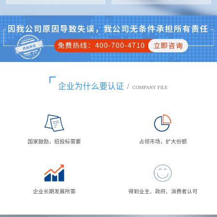
企业为什么要认证
/
COMPANY FILE
国家鼓励，招投标需要
占领市场，扩大份额
企业长期发展所需
得到业主、政府、消费者认可