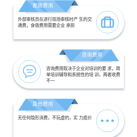
差旅费用
外部审核员在进行现场审核时产 生的交
通费，食宿费用需要企业 承担
咨询费用
咨询费用取决于企业对培训的要 求，简
单培训辅导和系统性的培 训，两者收费
不一
其他费用
无任何隐形消费，不玩虚的，实 力底价