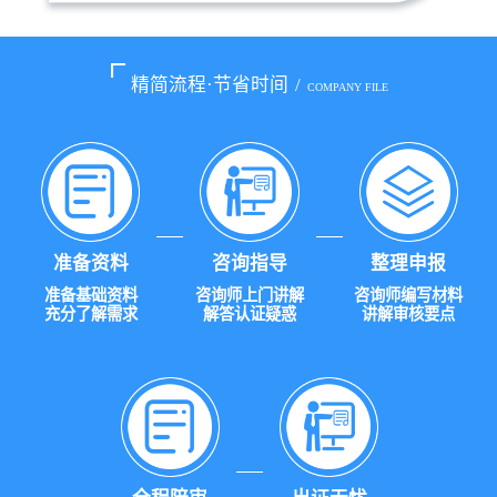
精简流程·节省时间
/
COMPANY FILE
准备资料
咨询指导
整理申报
准备基础资料
咨询师上门讲解
咨询师编写材料
充分了解需求
解答认证疑惑
讲解审核要点