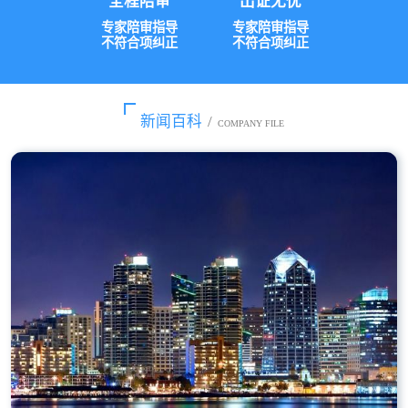
全程陪审
出证无忧
专家陪审指导
专家陪审指导
不符合项纠正
不符合项纠正
新闻百科
/
COMPANY FILE