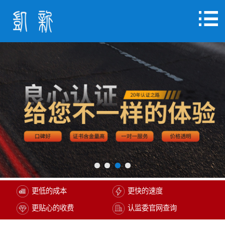
更低的成本
更快的速度
更贴心的收费
认监委官网查询