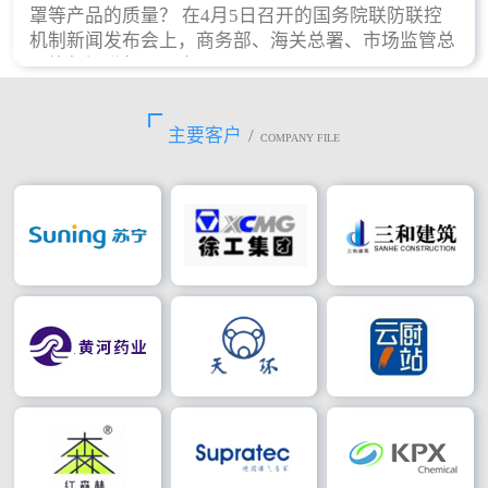
罩等产品的质量？ 在4月5日召开的国务院联防联控
机制新闻发布会上，商务部、海关总署、市场监管总
局等部门进行了回应。
主要客户
/
COMPANY FILE