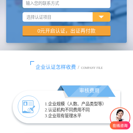
输入您的联系方式
企业认证怎样收费
/
COMPANY FILE
审核费用
1.企业规模（人数、产品类型等）
2.认证机构不同费用不同
3.企业现有管理水平