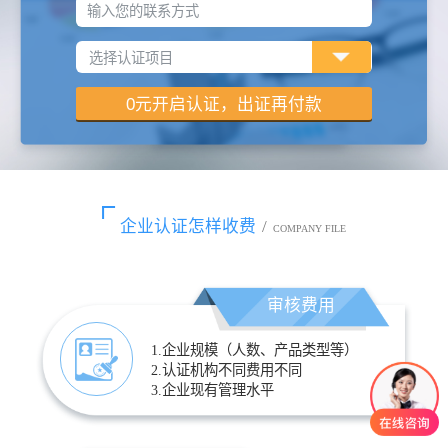
输入您的联系方式
企业认证怎样收费
/
COMPANY FILE
审核费用
1.企业规模（人数、产品类型等）
2.认证机构不同费用不同
3.企业现有管理水平