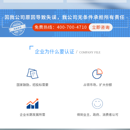
企业为什么要认证
/
COMPANY FILE
国家鼓励，招投标需要
占领市场，扩大份额
企业长期发展所需
得到业主、政府、消费者认可