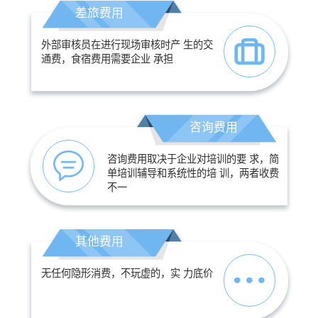
差旅费用
外部审核员在进行现场审核时产 生的交
通费，食宿费用需要企业 承担
咨询费用
咨询费用取决于企业对培训的要 求，简
单培训辅导和系统性的培 训，两者收费
不一
其他费用
无任何隐形消费，不玩虚的，实 力底价