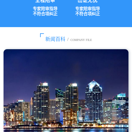
全程陪审
出证无忧
专家陪审指导
专家陪审指导
不符合项纠正
不符合项纠正
新闻百科
/
COMPANY FILE