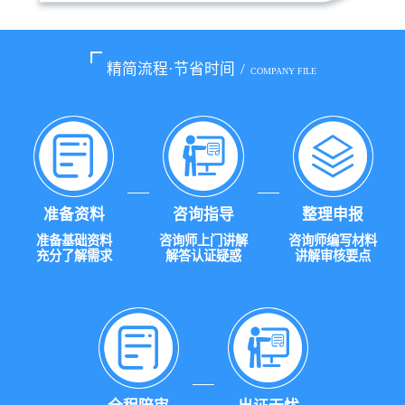
精简流程·节省时间
/
COMPANY FILE
准备资料
咨询指导
整理申报
准备基础资料
咨询师上门讲解
咨询师编写材料
充分了解需求
解答认证疑惑
讲解审核要点