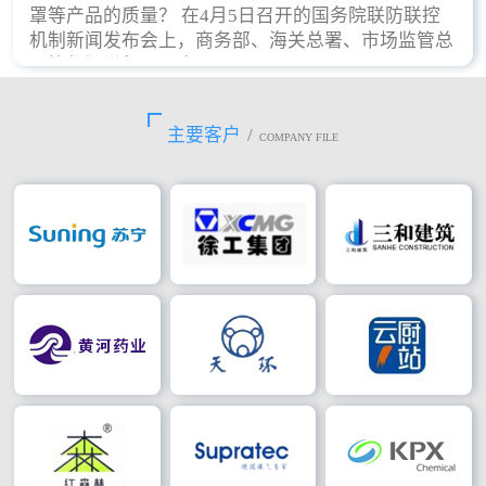
罩等产品的质量？ 在4月5日召开的国务院联防联控
机制新闻发布会上，商务部、海关总署、市场监管总
局等部门进行了回应。
主要客户
/
COMPANY FILE