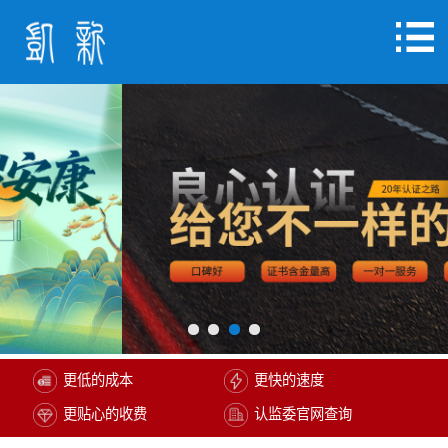
更低的成本
更快的速度
更贴心的收费
认监委官网查询