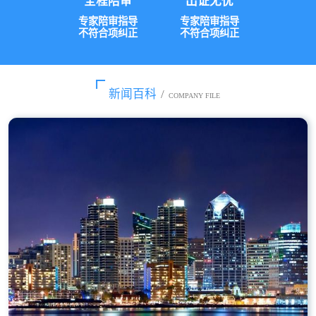
全程陪审
出证无忧
专家陪审指导
专家陪审指导
不符合项纠正
不符合项纠正
新闻百科
/
COMPANY FILE