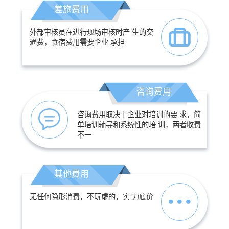
差旅费用
外部审核员在进行现场审核时产 生的交
通费，食宿费用需要企业 承担
咨询费用
咨询费用取决于企业对培训的要 求，简
单培训辅导和系统性的培 训，两者收费
不一
其他费用
无任何隐形消费，不玩虚的，实 力底价