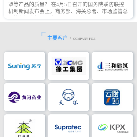
罩等产品的质量？ 在4月5日召开的国务院联防联控
机制新闻发布会上，商务部、海关总署、市场监管总
局等部门进行了回应。
主要客户
/
COMPANY FILE