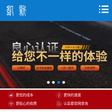
更低的成本
更快的速度
更贴心的收费
认监委官网查询