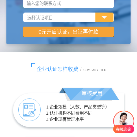
输入您的联系方式
企业认证怎样收费
/
COMPANY FILE
审核费用
1.企业规模（人数、产品类型等）
2.认证机构不同费用不同
3.企业现有管理水平