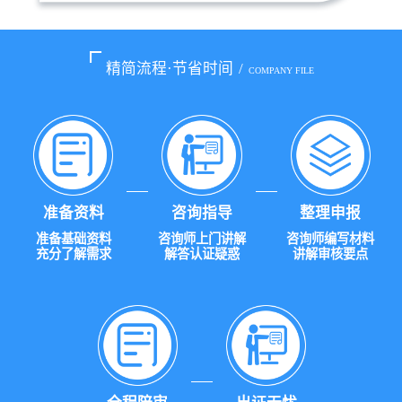
精简流程·节省时间
/
COMPANY FILE
准备资料
咨询指导
整理申报
准备基础资料
咨询师上门讲解
咨询师编写材料
充分了解需求
解答认证疑惑
讲解审核要点