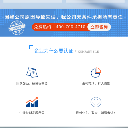
企业为什么要认证
/
COMPANY FILE
国家鼓励，招投标需要
占领市场，扩大份额
企业长期发展所需
得到业主、政府、消费者认可