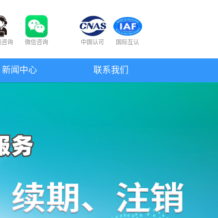
线咨询
微信咨询
中国认可
国际互认
新闻中心
联系我们