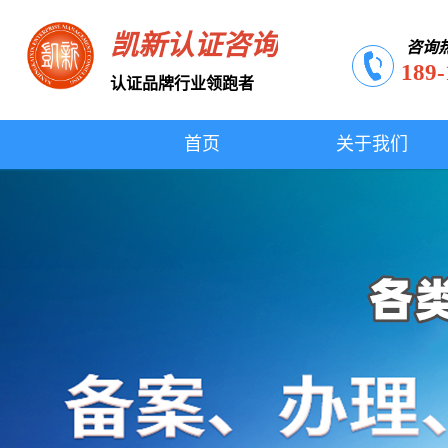
凯新认证咨询
咨询
189-
认证品牌行业领跑者
首页
关于我们