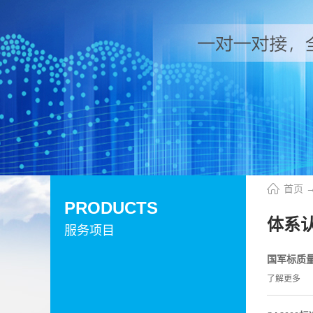
首页
PRODUCTS
体系
服务项目
国军标质
了解更多