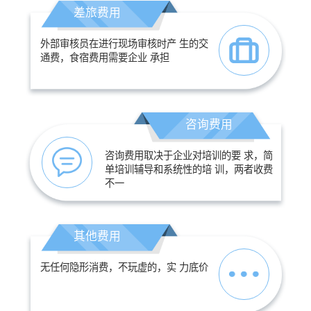
差旅费用
外部审核员在进行现场审核时产 生的交
通费，食宿费用需要企业 承担
咨询费用
咨询费用取决于企业对培训的要 求，简
单培训辅导和系统性的培 训，两者收费
不一
其他费用
无任何隐形消费，不玩虚的，实 力底价