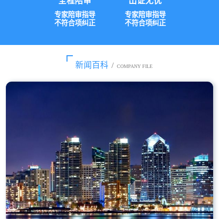
全程陪审
出证无忧
专家陪审指导
专家陪审指导
不符合项纠正
不符合项纠正
新闻百科
/
COMPANY FILE