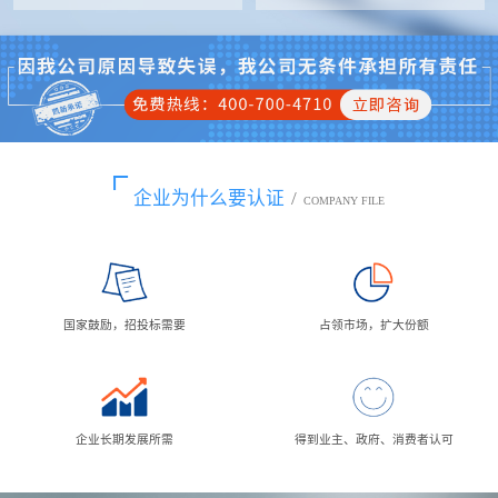
企业为什么要认证
/
COMPANY FILE
国家鼓励，招投标需要
占领市场，扩大份额
企业长期发展所需
得到业主、政府、消费者认可