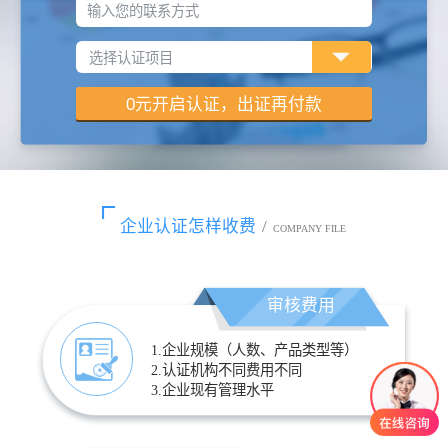
输入您的联系方式
企业认证怎样收费
/
COMPANY FILE
审核费用
1.企业规模（人数、产品类型等）
2.认证机构不同费用不同
3.企业现有管理水平