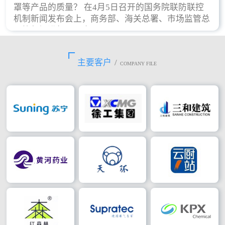
罩等产品的质量？ 在4月5日召开的国务院联防联控
机制新闻发布会上，商务部、海关总署、市场监管总
局等部门进行了回应。
主要客户
/
COMPANY FILE