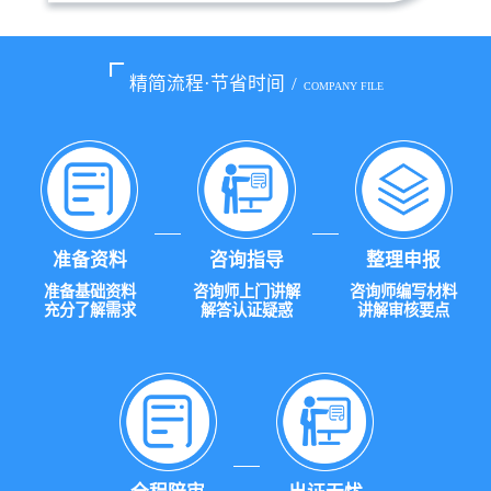
精简流程·节省时间
/
COMPANY FILE
准备资料
咨询指导
整理申报
准备基础资料
咨询师上门讲解
咨询师编写材料
充分了解需求
解答认证疑惑
讲解审核要点