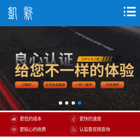
更低的成本
更快的速度
更贴心的收费
认监委官网查询