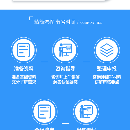
精简流程·节省时间
/
COMPANY FILE
准备资料
咨询指导
整理申报
准备基础资料
咨询师上门讲解
咨询师编写材料
充分了解需求
解答认证疑惑
讲解审核要点