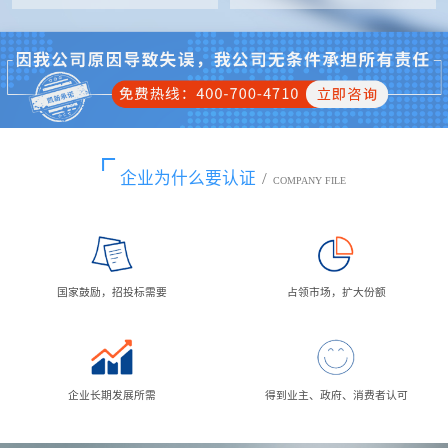
企业为什么要认证
/
COMPANY FILE
国家鼓励，招投标需要
占领市场，扩大份额
企业长期发展所需
得到业主、政府、消费者认可