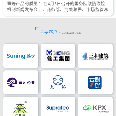
罩等产品的质量？ 在4月5日召开的国务院联防联控
机制新闻发布会上，商务部、海关总署、市场监管总
局等部门进行了回应。
主要客户
/
COMPANY FILE