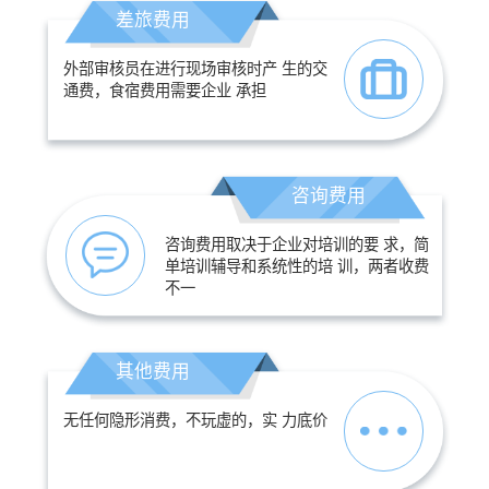
差旅费用
外部审核员在进行现场审核时产 生的交
通费，食宿费用需要企业 承担
咨询费用
咨询费用取决于企业对培训的要 求，简
单培训辅导和系统性的培 训，两者收费
不一
其他费用
无任何隐形消费，不玩虚的，实 力底价