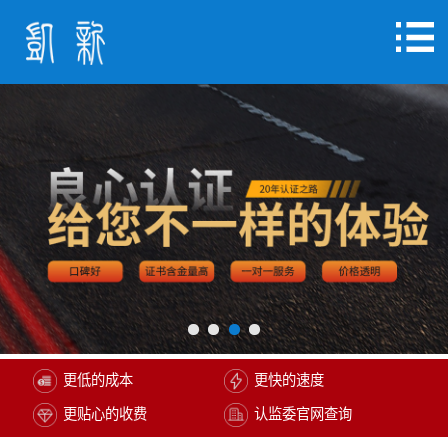
更低的成本
更快的速度
更贴心的收费
认监委官网查询