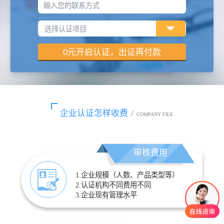
输入您的联系方式
企业认证怎样收费
/
COMPANY FILE
审核费用
1.企业规模（人数、产品类型等）
2.认证机构不同费用不同
3.企业现有管理水平