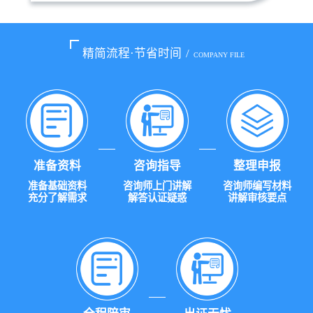
精简流程·节省时间
/
COMPANY FILE
准备资料
咨询指导
整理申报
准备基础资料
咨询师上门讲解
咨询师编写材料
充分了解需求
解答认证疑惑
讲解审核要点