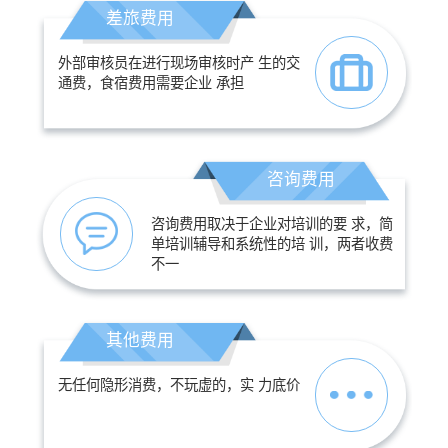
差旅费用
外部审核员在进行现场审核时产 生的交
通费，食宿费用需要企业 承担
咨询费用
咨询费用取决于企业对培训的要 求，简
单培训辅导和系统性的培 训，两者收费
不一
其他费用
无任何隐形消费，不玩虚的，实 力底价