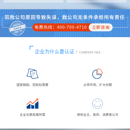
企业为什么要认证
/
COMPANY FILE
国家鼓励，招投标需要
占领市场，扩大份额
企业长期发展所需
得到业主、政府、消费者认可