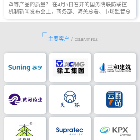
罩等产品的质量？ 在4月5日召开的国务院联防联控
机制新闻发布会上，商务部、海关总署、市场监管总
局等部门进行了回应。
主要客户
/
COMPANY FILE