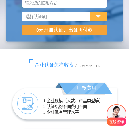
输入您的联系方式
企业认证怎样收费
/
COMPANY FILE
审核费用
1.企业规模（人数、产品类型等）
2.认证机构不同费用不同
3.企业现有管理水平