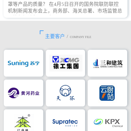
罩等产品的质量？ 在4月5日召开的国务院联防联控
机制新闻发布会上，商务部、海关总署、市场监管总
局等部门进行了回应。
主要客户
/
COMPANY FILE