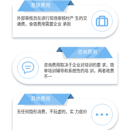
差旅费用
外部审核员在进行现场审核时产 生的交
通费，食宿费用需要企业 承担
咨询费用
咨询费用取决于企业对培训的要 求，简
单培训辅导和系统性的培 训，两者收费
不一
其他费用
无任何隐形消费，不玩虚的，实 力底价