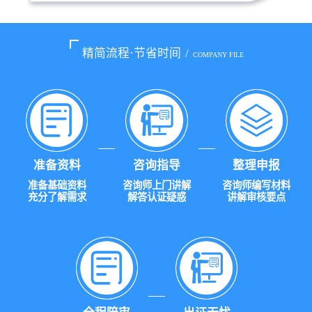
精简流程·节省时间
/
COMPANY FILE
准备资料
咨询指导
整理申报
准备基础资料
咨询师上门讲解
咨询师编写材料
充分了解需求
解答认证疑惑
讲解审核要点