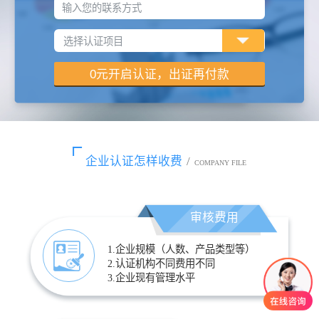
输入您的联系方式
企业认证怎样收费
/
COMPANY FILE
审核费用
1.企业规模（人数、产品类型等）
2.认证机构不同费用不同
3.企业现有管理水平