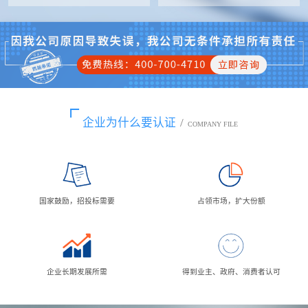
企业为什么要认证
/
COMPANY FILE
国家鼓励，招投标需要
占领市场，扩大份额
企业长期发展所需
得到业主、政府、消费者认可