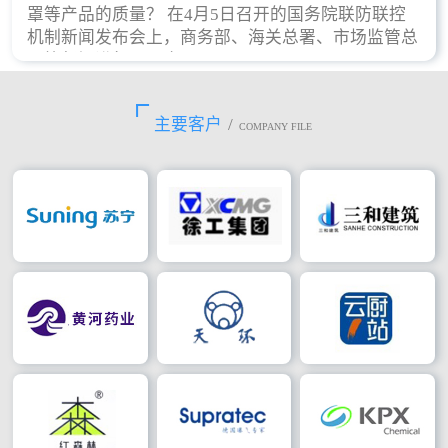
罩等产品的质量？ 在4月5日召开的国务院联防联控
机制新闻发布会上，商务部、海关总署、市场监管总
局等部门进行了回应。
主要客户
/
COMPANY FILE