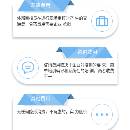
差旅费用
外部审核员在进行现场审核时产 生的交
通费，食宿费用需要企业 承担
咨询费用
咨询费用取决于企业对培训的要 求，简
单培训辅导和系统性的培 训，两者收费
不一
其他费用
无任何隐形消费，不玩虚的，实 力底价