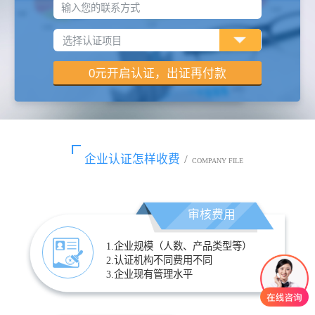
输入您的联系方式
企业认证怎样收费
/
COMPANY FILE
审核费用
1.企业规模（人数、产品类型等）
2.认证机构不同费用不同
3.企业现有管理水平