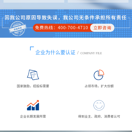
企业为什么要认证
/
COMPANY FILE
国家鼓励，招投标需要
占领市场，扩大份额
企业长期发展所需
得到业主、政府、消费者认可