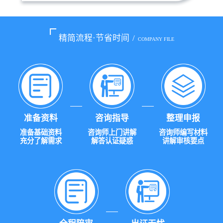
精简流程·节省时间
/
COMPANY FILE
准备资料
咨询指导
整理申报
准备基础资料
咨询师上门讲解
咨询师编写材料
充分了解需求
解答认证疑惑
讲解审核要点