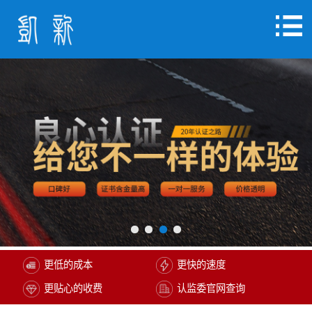
更低的成本
更快的速度
更贴心的收费
认监委官网查询