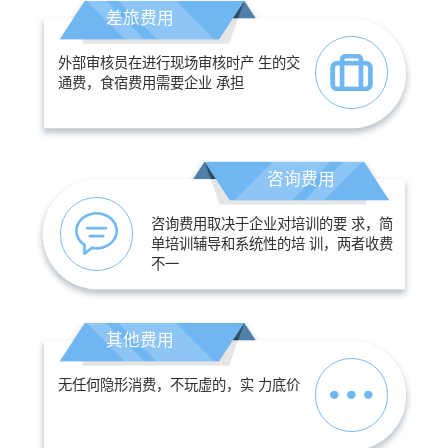
差旅费用
外部审核员在进行现场审核时产 生的交
通费，食宿费用需要企业 承担
咨询费用
咨询费用取决于企业对培训的要 求，简
单培训辅导和系统性的培 训，两者收费
不一
其他费用
无任何隐形消费，不玩虚的，实 力底价