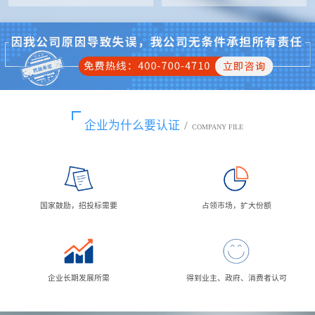
企业为什么要认证
/
COMPANY FILE
国家鼓励，招投标需要
占领市场，扩大份额
企业长期发展所需
得到业主、政府、消费者认可