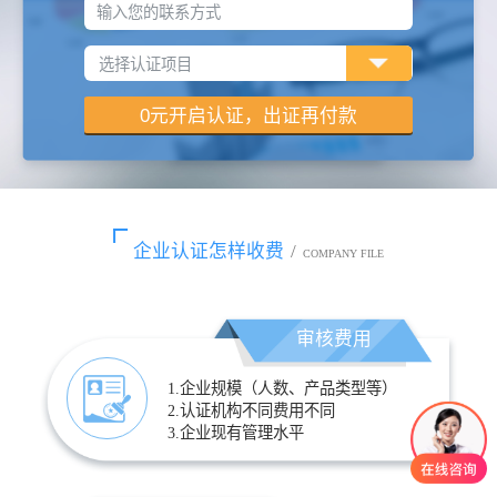
输入您的联系方式
企业认证怎样收费
/
COMPANY FILE
审核费用
1.企业规模（人数、产品类型等）
2.认证机构不同费用不同
3.企业现有管理水平