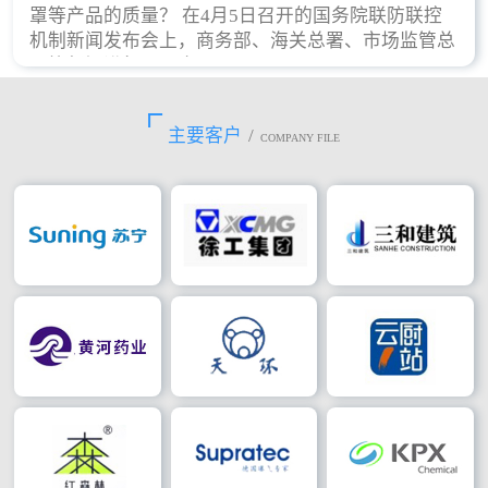
罩等产品的质量？ 在4月5日召开的国务院联防联控
机制新闻发布会上，商务部、海关总署、市场监管总
局等部门进行了回应。
主要客户
/
COMPANY FILE