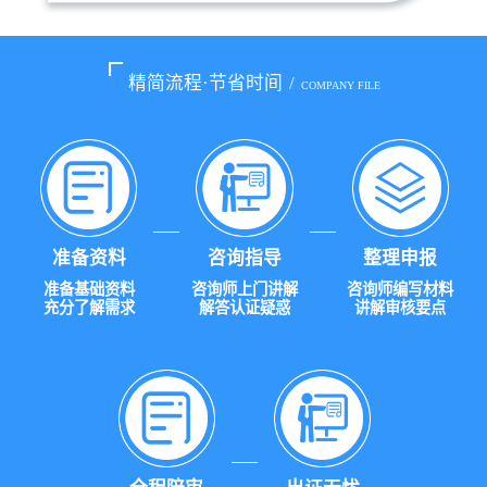
精简流程·节省时间
/
COMPANY FILE
准备资料
咨询指导
整理申报
准备基础资料
咨询师上门讲解
咨询师编写材料
充分了解需求
解答认证疑惑
讲解审核要点