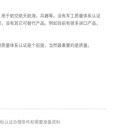
，用于航空航天航海，兵器等。没有军工质量体系认证
可，没有其它可替代产品。例如目前有很多进口产品，
但质量体系认证是个前提，当然最重要的是质量。
标认证办理条件和需要准备资料