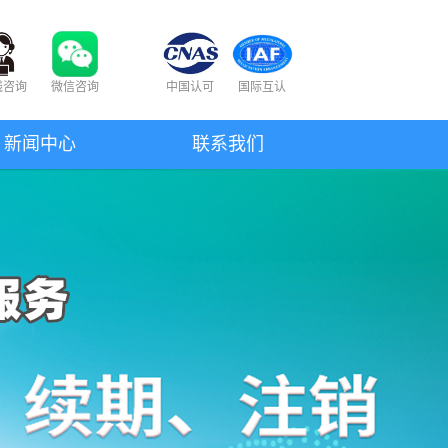
线咨询
微信咨询
中国认可
国际互认
新闻中心
联系我们