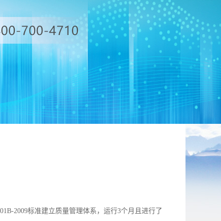
1B-2009标准建立质量管理体系，运行3个月且进行了