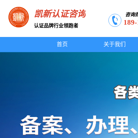
凯新认证咨询
咨询
189-
认证品牌行业领跑者
首页
关于我们