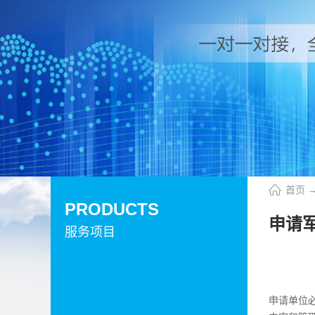
首页
PRODUCTS
申请
服务项目
申请单位必