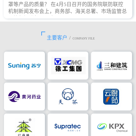
罩等产品的质量？ 在4月5日召开的国务院联防联控
机制新闻发布会上，商务部、海关总署、市场监管总
局等部门进行了回应。
主要客户
/
COMPANY FILE