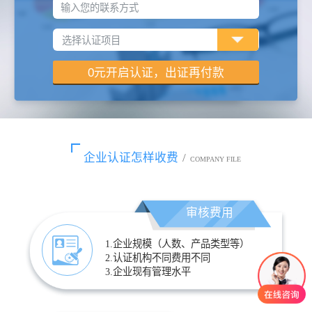
输入您的联系方式
企业认证怎样收费
/
COMPANY FILE
审核费用
1.企业规模（人数、产品类型等）
2.认证机构不同费用不同
3.企业现有管理水平