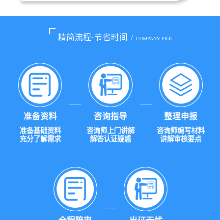
精简流程·节省时间
/
COMPANY FILE
准备资料
咨询指导
整理申报
准备基础资料
咨询师上门讲解
咨询师编写材料
充分了解需求
解答认证疑惑
讲解审核要点