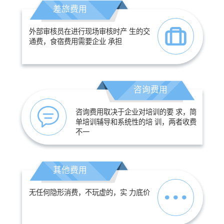
差旅费用
外部审核员在进行现场审核时产 生的交
通费，食宿费用需要企业 承担
咨询费用
咨询费用取决于企业对培训的要 求，简
单培训辅导和系统性的培 训，两者收费
不一
其他费用
无任何隐形消费，不玩虚的，实 力底价