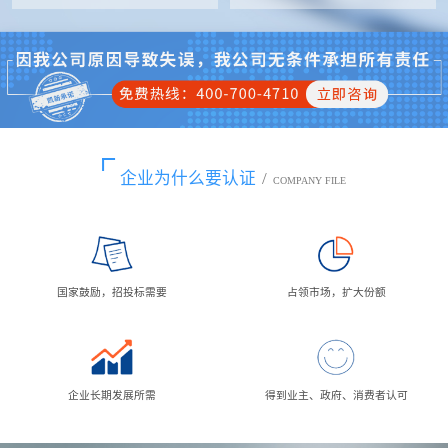
企业为什么要认证
/
COMPANY FILE
国家鼓励，招投标需要
占领市场，扩大份额
企业长期发展所需
得到业主、政府、消费者认可