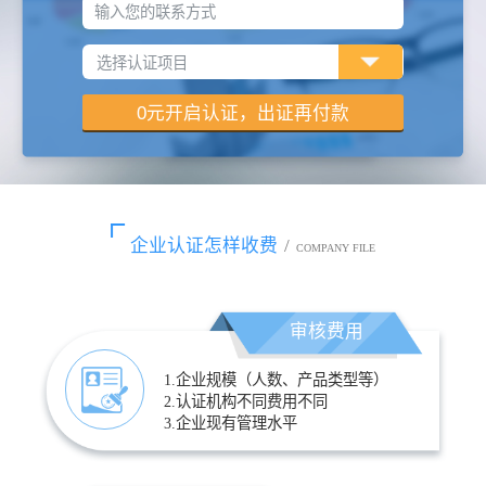
输入您的联系方式
企业认证怎样收费
/
COMPANY FILE
审核费用
1.企业规模（人数、产品类型等）
2.认证机构不同费用不同
3.企业现有管理水平