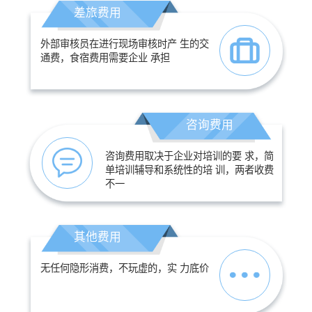
差旅费用
外部审核员在进行现场审核时产 生的交
通费，食宿费用需要企业 承担
咨询费用
咨询费用取决于企业对培训的要 求，简
单培训辅导和系统性的培 训，两者收费
不一
其他费用
无任何隐形消费，不玩虚的，实 力底价