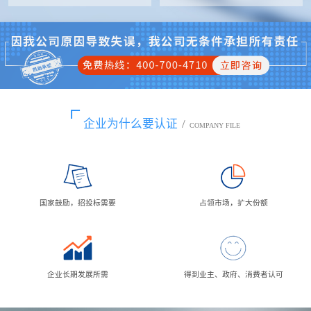
企业为什么要认证
/
COMPANY FILE
国家鼓励，招投标需要
占领市场，扩大份额
企业长期发展所需
得到业主、政府、消费者认可