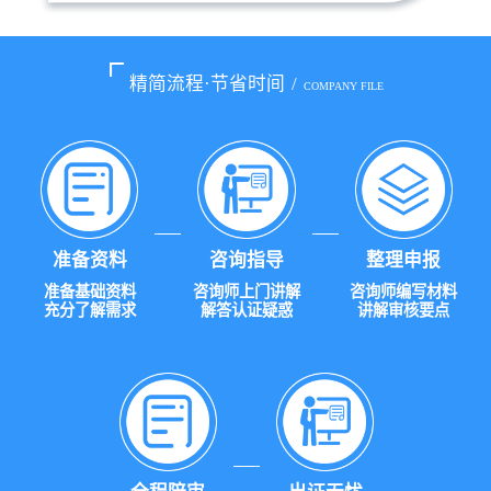
精简流程·节省时间
/
COMPANY FILE
准备资料
咨询指导
整理申报
准备基础资料
咨询师上门讲解
咨询师编写材料
充分了解需求
解答认证疑惑
讲解审核要点