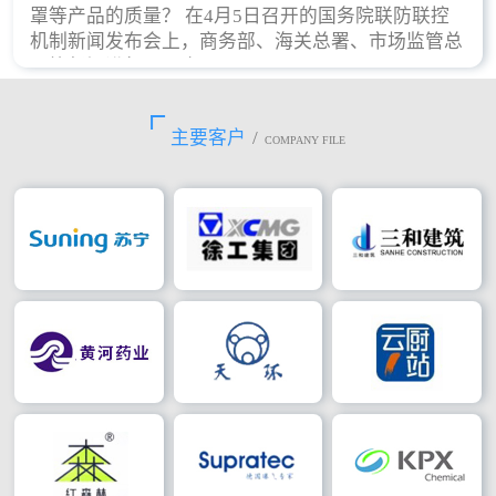
罩等产品的质量？ 在4月5日召开的国务院联防联控
机制新闻发布会上，商务部、海关总署、市场监管总
局等部门进行了回应。
主要客户
/
COMPANY FILE