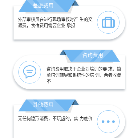
差旅费用
外部审核员在进行现场审核时产 生的交
通费，食宿费用需要企业 承担
咨询费用
咨询费用取决于企业对培训的要 求，简
单培训辅导和系统性的培 训，两者收费
不一
其他费用
无任何隐形消费，不玩虚的，实 力底价