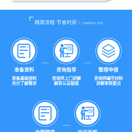
精简流程·节省时间
/
COMPANY FILE
准备资料
咨询指导
整理申报
准备基础资料
咨询师上门讲解
咨询师编写材料
充分了解需求
解答认证疑惑
讲解审核要点