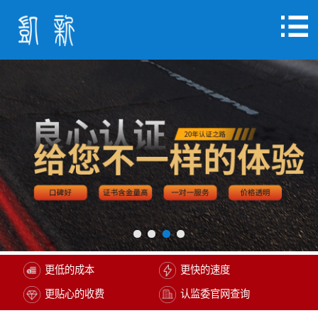
更低的成本
更快的速度
更贴心的收费
认监委官网查询