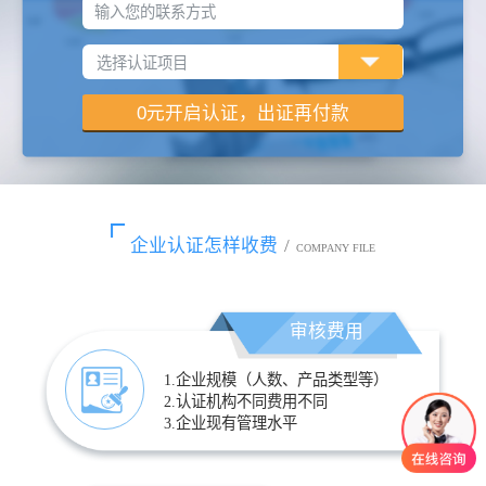
输入您的联系方式
企业认证怎样收费
/
COMPANY FILE
审核费用
1.企业规模（人数、产品类型等）
2.认证机构不同费用不同
3.企业现有管理水平