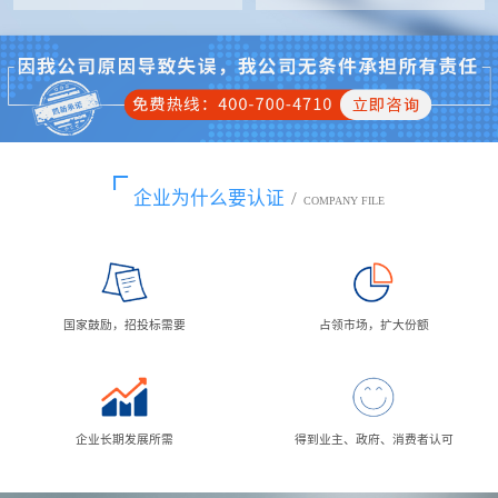
企业为什么要认证
/
COMPANY FILE
国家鼓励，招投标需要
占领市场，扩大份额
企业长期发展所需
得到业主、政府、消费者认可