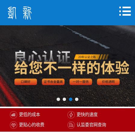
更低的成本
更快的速度
更贴心的收费
认监委官网查询