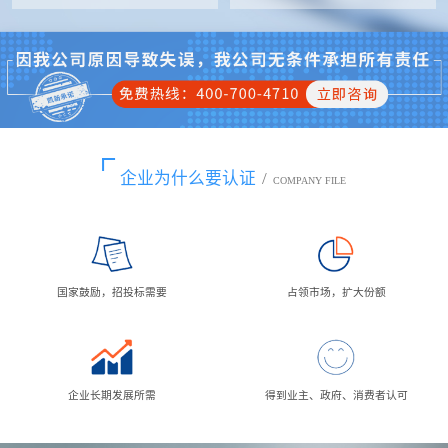
企业为什么要认证
/
COMPANY FILE
国家鼓励，招投标需要
占领市场，扩大份额
企业长期发展所需
得到业主、政府、消费者认可