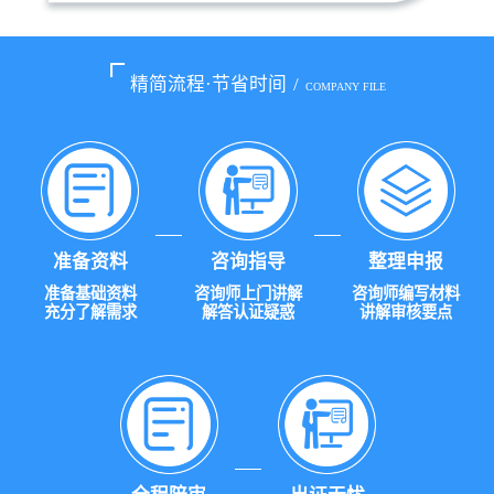
精简流程·节省时间
/
COMPANY FILE
准备资料
咨询指导
整理申报
准备基础资料
咨询师上门讲解
咨询师编写材料
充分了解需求
解答认证疑惑
讲解审核要点