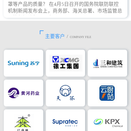
罩等产品的质量？ 在4月5日召开的国务院联防联控
机制新闻发布会上，商务部、海关总署、市场监管总
局等部门进行了回应。
主要客户
/
COMPANY FILE