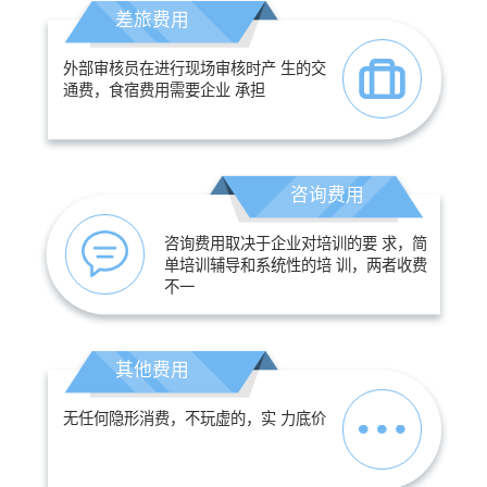
差旅费用
外部审核员在进行现场审核时产 生的交
通费，食宿费用需要企业 承担
咨询费用
咨询费用取决于企业对培训的要 求，简
单培训辅导和系统性的培 训，两者收费
不一
其他费用
无任何隐形消费，不玩虚的，实 力底价