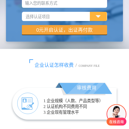
输入您的联系方式
企业认证怎样收费
/
COMPANY FILE
审核费用
1.企业规模（人数、产品类型等）
2.认证机构不同费用不同
3.企业现有管理水平