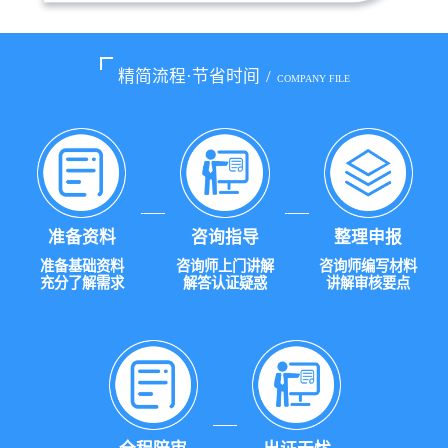
精简流程·节省时间
/
COMPANY FILE
准备资料
咨询指导
整理申报
准备基础资料
咨询师上门讲解
咨询师编写材料
充分了解需求
解答认证疑惑
讲解审核要点