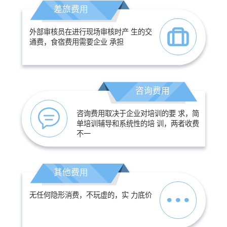
差旅费用
外部审核员在进行现场审核时产 生的交
通费，食宿费用需要企业 承担
咨询费用
咨询费用取决于企业对培训的要 求，简
单培训辅导和系统性的培 训，两者收费
不一
其他费用
无任何隐形消费，不玩虚的，实 力底价