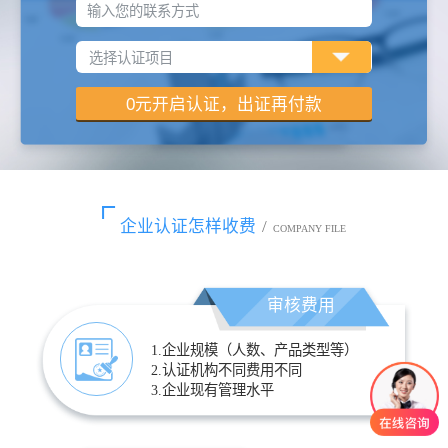
输入您的联系方式
企业认证怎样收费
/
COMPANY FILE
审核费用
1.企业规模（人数、产品类型等）
2.认证机构不同费用不同
3.企业现有管理水平