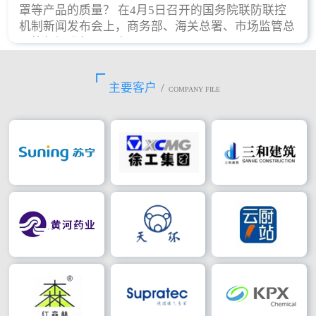
罩等产品的质量？ 在4月5日召开的国务院联防联控
机制新闻发布会上，商务部、海关总署、市场监管总
局等部门进行了回应。
主要客户
/
COMPANY FILE