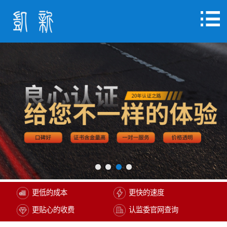
更低的成本
更快的速度
更贴心的收费
认监委官网查询