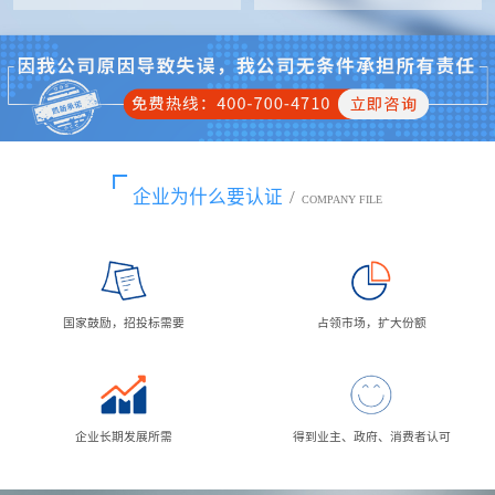
企业为什么要认证
/
COMPANY FILE
国家鼓励，招投标需要
占领市场，扩大份额
企业长期发展所需
得到业主、政府、消费者认可