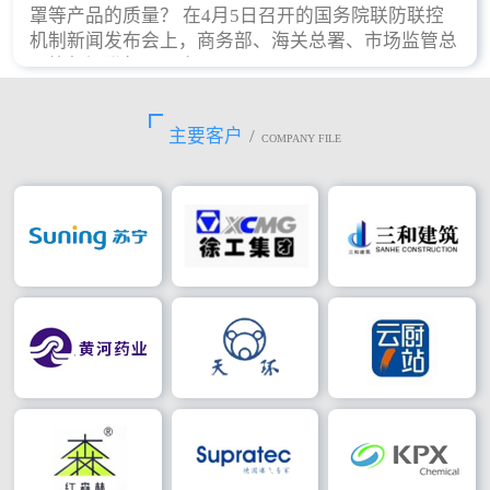
罩等产品的质量？ 在4月5日召开的国务院联防联控
机制新闻发布会上，商务部、海关总署、市场监管总
局等部门进行了回应。
主要客户
/
COMPANY FILE