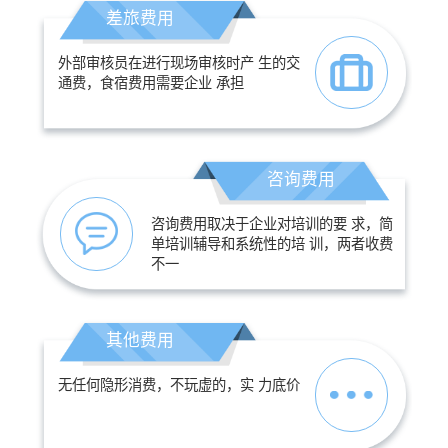
差旅费用
外部审核员在进行现场审核时产 生的交
通费，食宿费用需要企业 承担
咨询费用
咨询费用取决于企业对培训的要 求，简
单培训辅导和系统性的培 训，两者收费
不一
其他费用
无任何隐形消费，不玩虚的，实 力底价