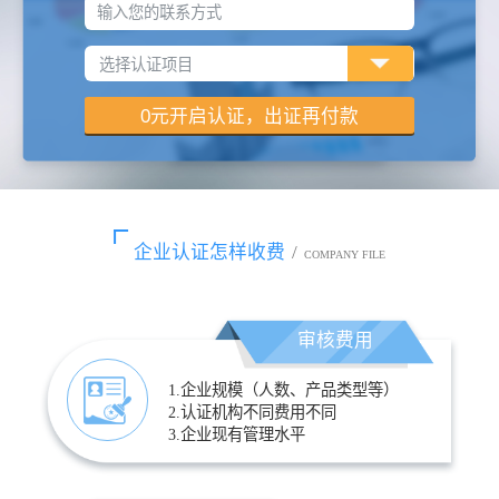
输入您的联系方式
企业认证怎样收费
/
COMPANY FILE
审核费用
1.企业规模（人数、产品类型等）
2.认证机构不同费用不同
3.企业现有管理水平