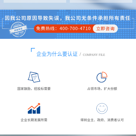
企业为什么要认证
/
COMPANY FILE
国家鼓励，招投标需要
占领市场，扩大份额
企业长期发展所需
得到业主、政府、消费者认可