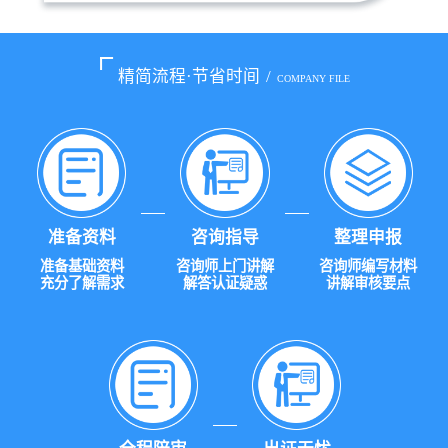
精简流程·节省时间
/
COMPANY FILE
准备资料
咨询指导
整理申报
准备基础资料
咨询师上门讲解
咨询师编写材料
充分了解需求
解答认证疑惑
讲解审核要点