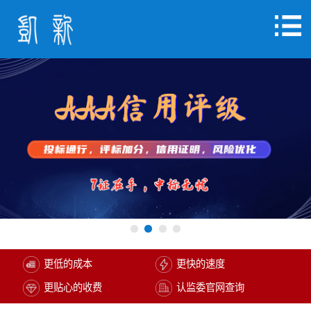
更低的成本
更快的速度
更贴心的收费
认监委官网查询