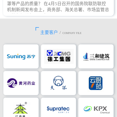
罩等产品的质量？ 在4月5日召开的国务院联防联控
机制新闻发布会上，商务部、海关总署、市场监管总
局等部门进行了回应。
主要客户
/
COMPANY FILE