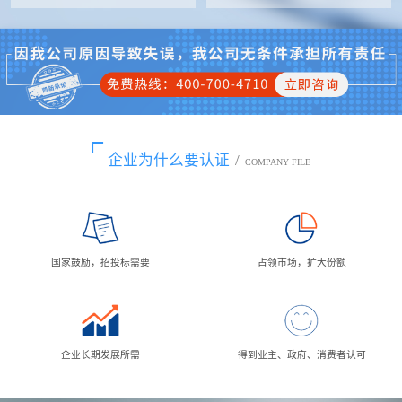
企业为什么要认证
/
COMPANY FILE
国家鼓励，招投标需要
占领市场，扩大份额
企业长期发展所需
得到业主、政府、消费者认可