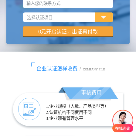
输入您的联系方式
企业认证怎样收费
/
COMPANY FILE
审核费用
1.企业规模（人数、产品类型等）
2.认证机构不同费用不同
3.企业现有管理水平