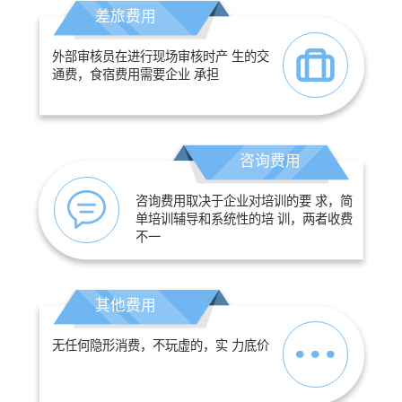
差旅费用
外部审核员在进行现场审核时产 生的交
通费，食宿费用需要企业 承担
咨询费用
咨询费用取决于企业对培训的要 求，简
单培训辅导和系统性的培 训，两者收费
不一
其他费用
无任何隐形消费，不玩虚的，实 力底价