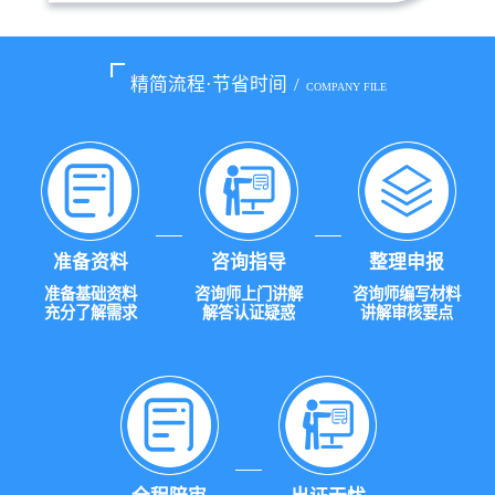
精简流程·节省时间
/
COMPANY FILE
准备资料
咨询指导
整理申报
准备基础资料
咨询师上门讲解
咨询师编写材料
充分了解需求
解答认证疑惑
讲解审核要点