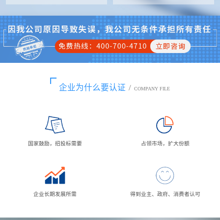
企业为什么要认证
/
COMPANY FILE
国家鼓励，招投标需要
占领市场，扩大份额
企业长期发展所需
得到业主、政府、消费者认可