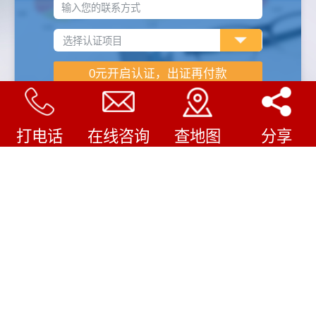
输入您的联系方式
打电话
在线咨询
查地图
分享
企业认证怎样收费
/
COMPANY FILE
审核费用
1.企业规模（人数、产品类型等）
2.认证机构不同费用不同
3.企业现有管理水平