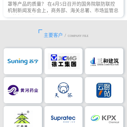
罩等产品的质量？ 在4月5日召开的国务院联防联控
机制新闻发布会上，商务部、海关总署、市场监管总
局等部门进行了回应。
主要客户
/
COMPANY FILE