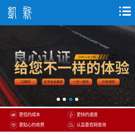
更低的成本
更快的速度
更贴心的收费
认监委官网查询