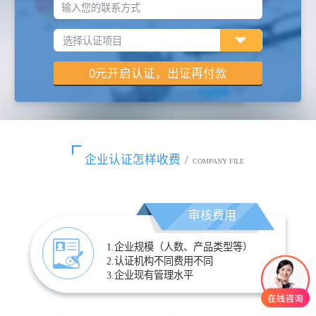
输入您的联系方式
企业认证怎样收费
/
COMPANY FILE
审核费用
1.企业规模（人数、产品类型等）
2.认证机构不同费用不同
3.企业现有管理水平