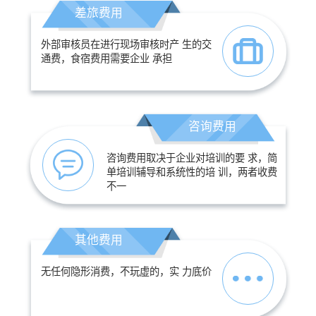
差旅费用
外部审核员在进行现场审核时产 生的交
通费，食宿费用需要企业 承担
咨询费用
咨询费用取决于企业对培训的要 求，简
单培训辅导和系统性的培 训，两者收费
不一
其他费用
无任何隐形消费，不玩虚的，实 力底价