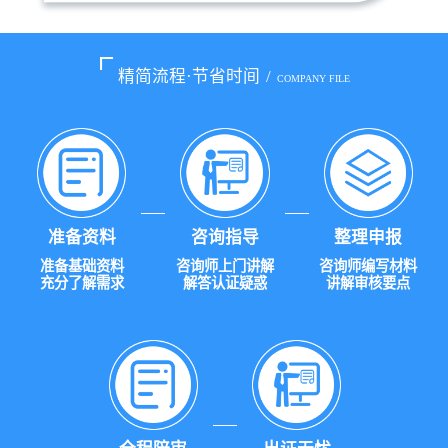
精简流程·节省时间
/
COMPANY FILE
准备资料
咨询指导
整理申报
准备基础资料
咨询师上门讲解
咨询师编写材料
充分了解需求
解答认证疑惑
讲解审核要点