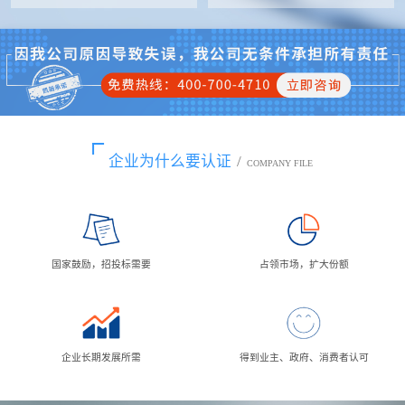
企业为什么要认证
/
COMPANY FILE
国家鼓励，招投标需要
占领市场，扩大份额
企业长期发展所需
得到业主、政府、消费者认可