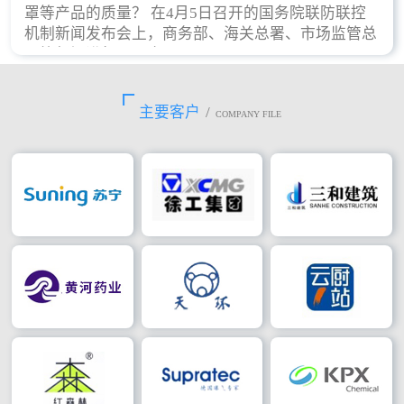
罩等产品的质量？ 在4月5日召开的国务院联防联控
机制新闻发布会上，商务部、海关总署、市场监管总
局等部门进行了回应。
主要客户
/
COMPANY FILE