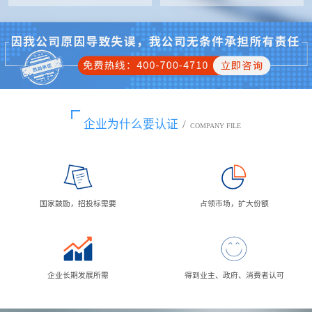
企业为什么要认证
/
COMPANY FILE
国家鼓励，招投标需要
占领市场，扩大份额
企业长期发展所需
得到业主、政府、消费者认可