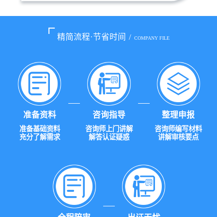
精简流程·节省时间
/
COMPANY FILE
准备资料
咨询指导
整理申报
准备基础资料
咨询师上门讲解
咨询师编写材料
充分了解需求
解答认证疑惑
讲解审核要点