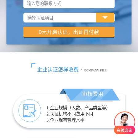
输入您的联系方式
企业认证怎样收费
/
COMPANY FILE
审核费用
1.企业规模（人数、产品类型等）
2.认证机构不同费用不同
3.企业现有管理水平