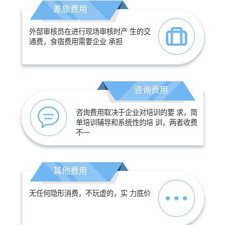
差旅费用
外部审核员在进行现场审核时产 生的交
通费，食宿费用需要企业 承担
咨询费用
咨询费用取决于企业对培训的要 求，简
单培训辅导和系统性的培 训，两者收费
不一
其他费用
无任何隐形消费，不玩虚的，实 力底价