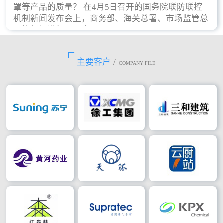
罩等产品的质量？ 在4月5日召开的国务院联防联控
机制新闻发布会上，商务部、海关总署、市场监管总
局等部门进行了回应。
主要客户
/
COMPANY FILE