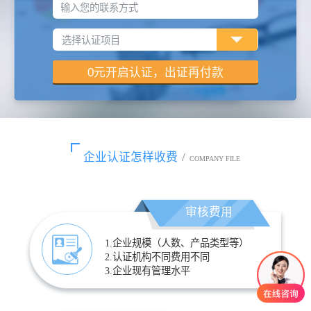
输入您的联系方式
企业认证怎样收费
/
COMPANY FILE
审核费用
1.企业规模（人数、产品类型等）
2.认证机构不同费用不同
3.企业现有管理水平