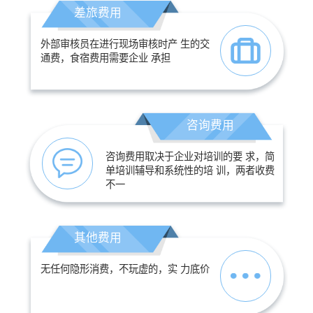
差旅费用
外部审核员在进行现场审核时产 生的交
通费，食宿费用需要企业 承担
咨询费用
咨询费用取决于企业对培训的要 求，简
单培训辅导和系统性的培 训，两者收费
不一
其他费用
无任何隐形消费，不玩虚的，实 力底价