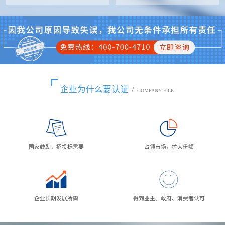
企业为什么要认证
/
COMPANY FILE
国家鼓励，招投标需要
占领市场，扩大份额
企业长期发展所需
得到业主、政府、消费者认可