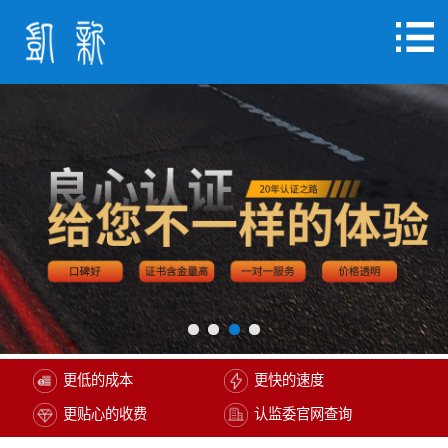
更低的成本
更快的速度
更贴心的收费
认监委官网查询