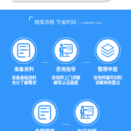
精简流程·节省时间
/
COMPANY FILE
准备资料
咨询指导
整理申报
准备基础资料
咨询师上门讲解
咨询师编写材料
充分了解需求
解答认证疑惑
讲解审核要点