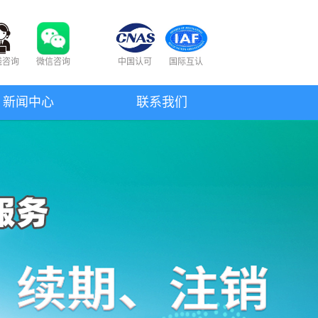
线咨询
微信咨询
中国认可
国际互认
新闻中心
联系我们