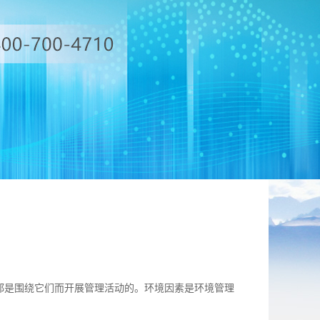
是围绕它们而开展管理活动的。环境因素是环境管理