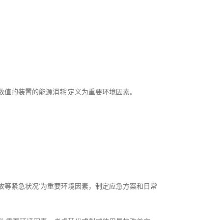
数值的装置的能源消耗'定义为重要环境因素。
故等紧急状况'为重要环境因素，制定应急方案和日常