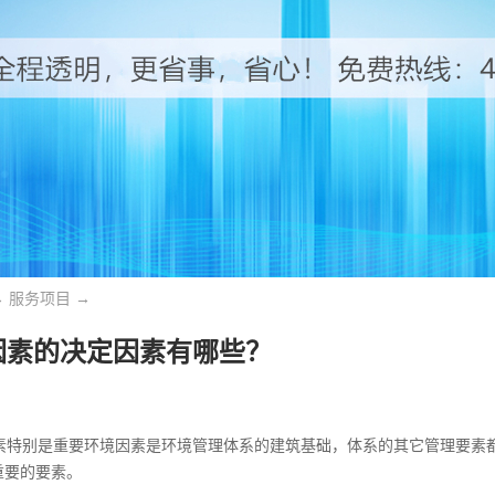
→
服务项目
→
因素的决定因素有哪些？
特别是重要环境因素是环境管理体系的建筑基础，体系的其它管理要素都
重要的要素。