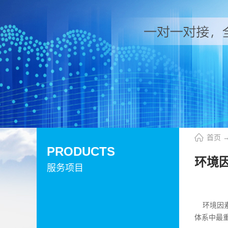
首页
PRODUCTS
环境
服务项目
环境因素
体系中最