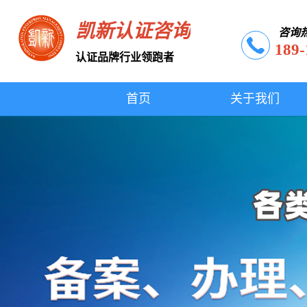
凯新认证咨询
咨询
189-
认证品牌行业领跑者
首页
关于我们