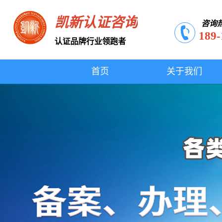
凯新认证咨询
咨询
189-
认证品牌行业领跑者
首页
关于我们