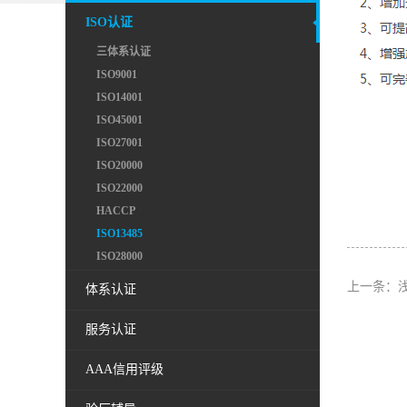
ISO认证
三体系认证
ISO9001
ISO14001
ISO45001
ISO27001
ISO20000
ISO22000
HACCP
ISO13485
ISO28000
上一条：
浅
体系认证
服务认证
AAA信用评级