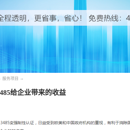
→
服务项目
→
13485给企业带来的收益