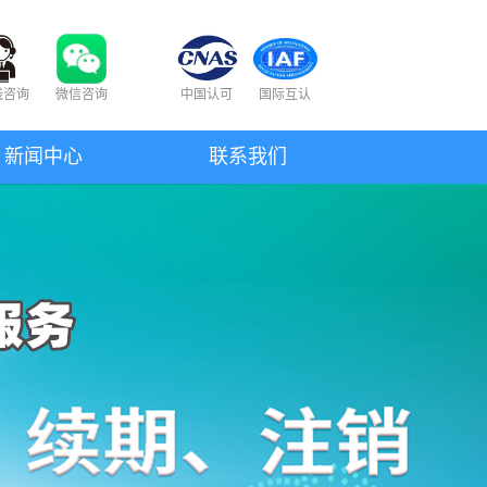
线咨询
微信咨询
中国认可
国际互认
新闻中心
联系我们