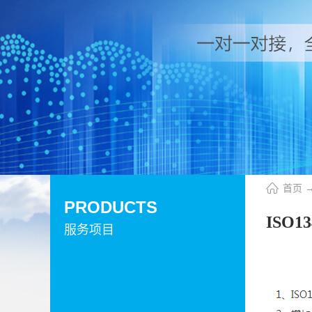
首页
PRODUCTS
ISO
服务项目