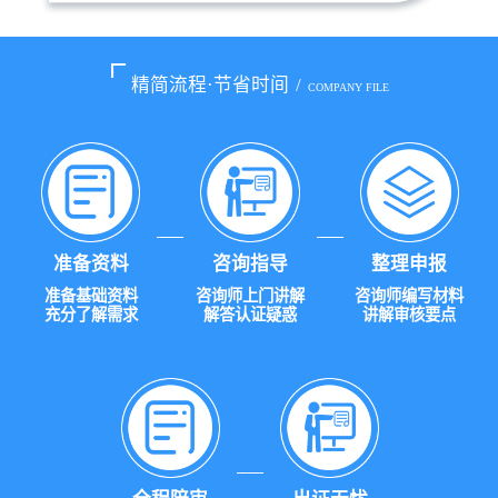
精简流程·节省时间
/
COMPANY FILE
准备资料
咨询指导
整理申报
准备基础资料
咨询师上门讲解
咨询师编写材料
充分了解需求
解答认证疑惑
讲解审核要点