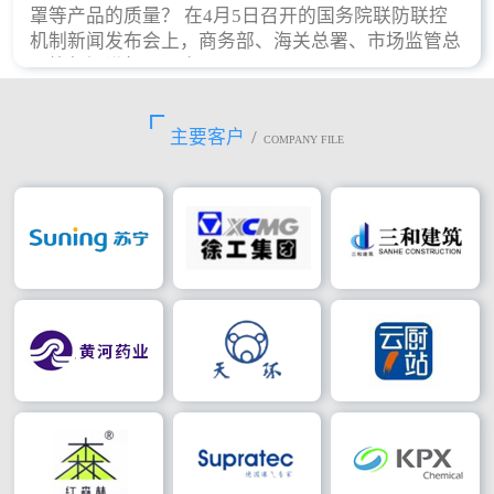
罩等产品的质量？ 在4月5日召开的国务院联防联控
机制新闻发布会上，商务部、海关总署、市场监管总
局等部门进行了回应。
主要客户
/
COMPANY FILE