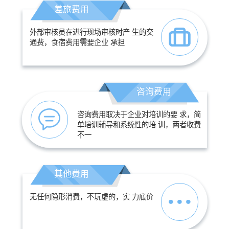
差旅费用
外部审核员在进行现场审核时产 生的交
通费，食宿费用需要企业 承担
咨询费用
咨询费用取决于企业对培训的要 求，简
单培训辅导和系统性的培 训，两者收费
不一
其他费用
无任何隐形消费，不玩虚的，实 力底价