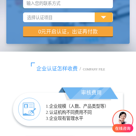
输入您的联系方式
企业认证怎样收费
/
COMPANY FILE
审核费用
1.企业规模（人数、产品类型等）
2.认证机构不同费用不同
3.企业现有管理水平