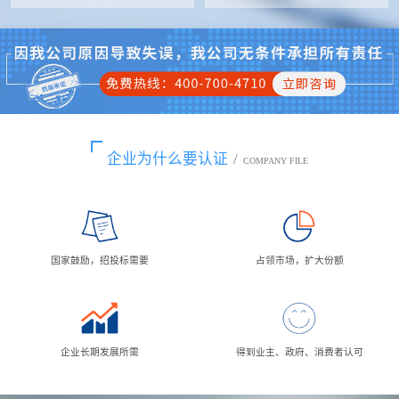
企业为什么要认证
/
COMPANY FILE
国家鼓励，招投标需要
占领市场，扩大份额
企业长期发展所需
得到业主、政府、消费者认可