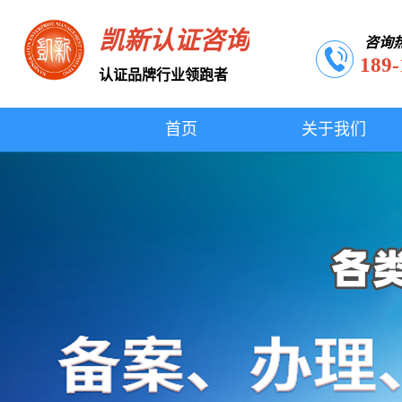
凯新认证咨询
咨询
189-
认证品牌行业领跑者
首页
关于我们