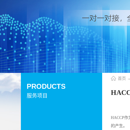
首页
PRODUCTS
HACC
服务项目
HACC
的产生。