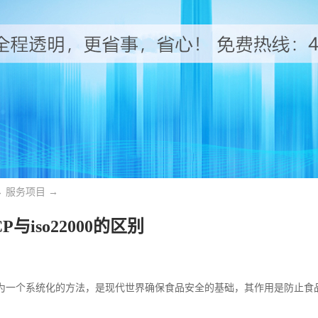
→
服务项目
→
P与iso22000的区别
P作为一个系统化的方法，是现代世界确保食品安全的基础，其作用是防止