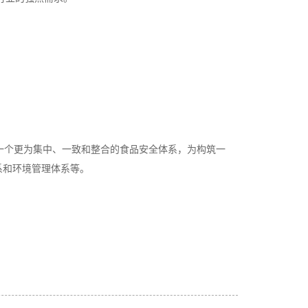
寻求一个更为集中、一致和整合的食品安全体系，为构筑一
系和环境管理体系等。