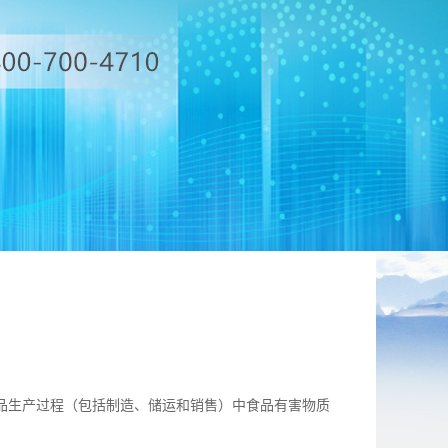
食品生产过程（包括制造、储运和销售）中食品有害物质