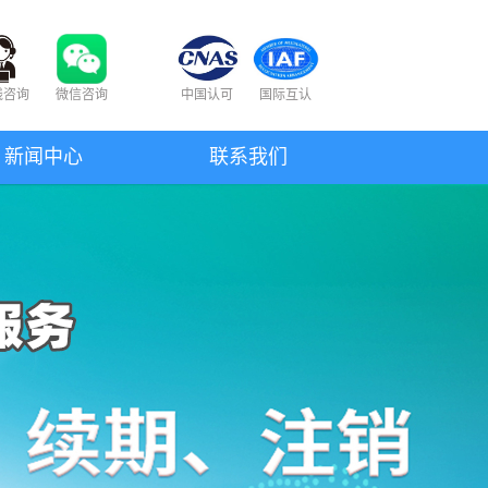
线咨询
微信咨询
中国认可
国际互认
新闻中心
联系我们