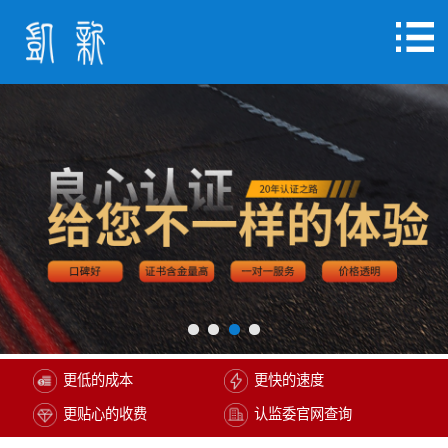
更低的成本
更快的速度
更贴心的收费
认监委官网查询