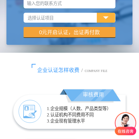
输入您的联系方式
企业认证怎样收费
/
COMPANY FILE
审核费用
1.企业规模（人数、产品类型等）
2.认证机构不同费用不同
3.企业现有管理水平