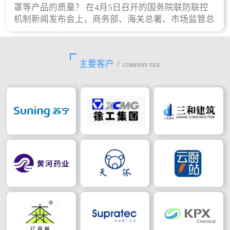
罩等产品的质量？ 在4月5日召开的国务院联防联控
机制新闻发布会上，商务部、海关总署、市场监管总
局等部门进行了回应。
主要客户
/
COMPANY FILE