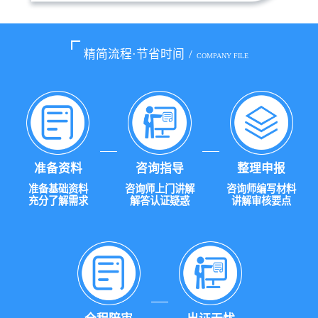
精简流程·节省时间
/
COMPANY FILE
准备资料
咨询指导
整理申报
准备基础资料
咨询师上门讲解
咨询师编写材料
充分了解需求
解答认证疑惑
讲解审核要点