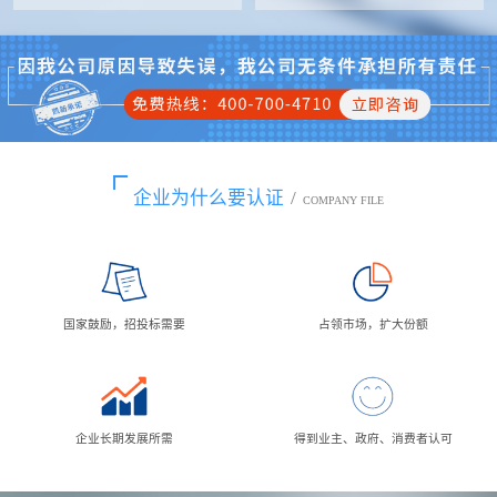
企业为什么要认证
/
COMPANY FILE
国家鼓励，招投标需要
占领市场，扩大份额
企业长期发展所需
得到业主、政府、消费者认可