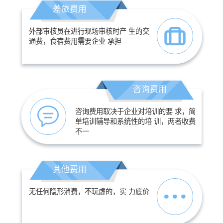
差旅费用
外部审核员在进行现场审核时产 生的交
通费，食宿费用需要企业 承担
咨询费用
咨询费用取决于企业对培训的要 求，简
单培训辅导和系统性的培 训，两者收费
不一
其他费用
无任何隐形消费，不玩虚的，实 力底价