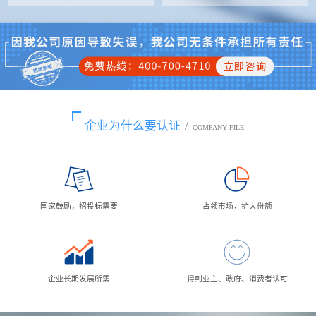
企业为什么要认证
/
COMPANY FILE
国家鼓励，招投标需要
占领市场，扩大份额
企业长期发展所需
得到业主、政府、消费者认可