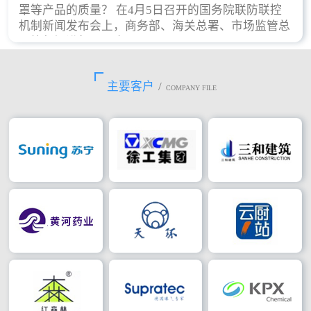
罩等产品的质量？ 在4月5日召开的国务院联防联控
机制新闻发布会上，商务部、海关总署、市场监管总
局等部门进行了回应。
主要客户
/
COMPANY FILE