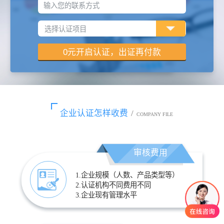
输入您的联系方式
企业认证怎样收费
/
COMPANY FILE
审核费用
1.企业规模（人数、产品类型等）
2.认证机构不同费用不同
3.企业现有管理水平