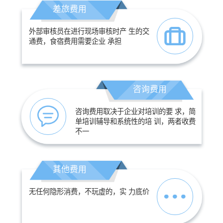
差旅费用
外部审核员在进行现场审核时产 生的交
通费，食宿费用需要企业 承担
咨询费用
咨询费用取决于企业对培训的要 求，简
单培训辅导和系统性的培 训，两者收费
不一
其他费用
无任何隐形消费，不玩虚的，实 力底价