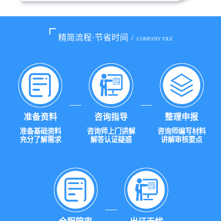
精简流程·节省时间
/
COMPANY FILE
准备资料
咨询指导
整理申报
准备基础资料
咨询师上门讲解
咨询师编写材料
充分了解需求
解答认证疑惑
讲解审核要点