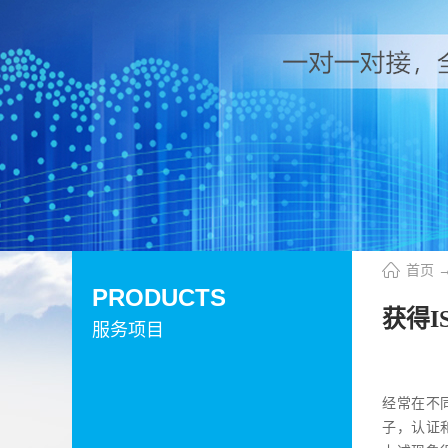
首页
PRODUCTS
获得I
服务项目
经常在不
子，认证