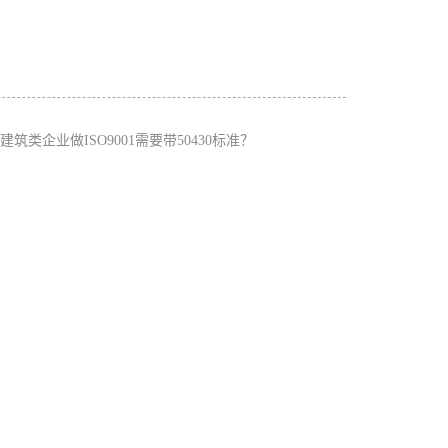
建筑类企业做ISO9001需要带50430标准？