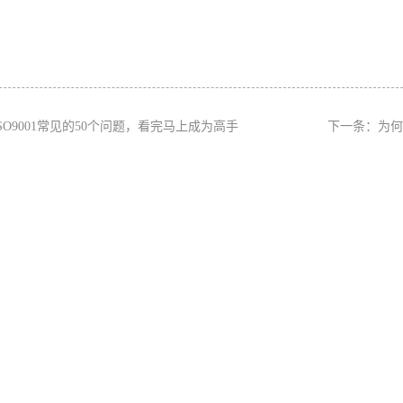
ISO9001常见的50个问题，看完马上成为高手
下一条：
为何