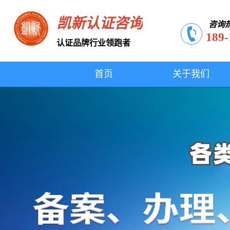
凯新认证咨询
咨询
189-
认证品牌行业领跑者
首页
关于我们