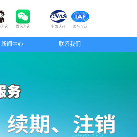
线咨询
微信咨询
中国认可
国际互认
新闻中心
联系我们