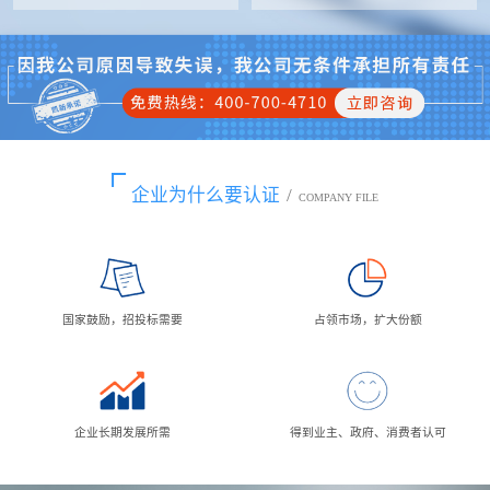
企业为什么要认证
/
COMPANY FILE
国家鼓励，招投标需要
占领市场，扩大份额
企业长期发展所需
得到业主、政府、消费者认可