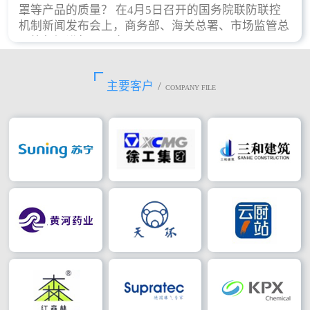
罩等产品的质量？ 在4月5日召开的国务院联防联控
机制新闻发布会上，商务部、海关总署、市场监管总
局等部门进行了回应。
主要客户
/
COMPANY FILE