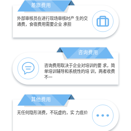
差旅费用
外部审核员在进行现场审核时产 生的交
通费，食宿费用需要企业 承担
咨询费用
咨询费用取决于企业对培训的要 求，简
单培训辅导和系统性的培 训，两者收费
不一
其他费用
无任何隐形消费，不玩虚的，实 力底价