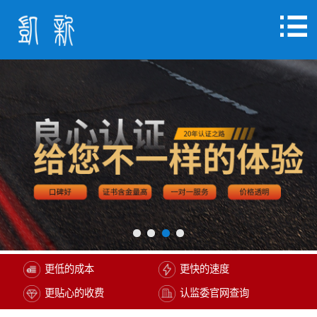
更低的成本
更快的速度
更贴心的收费
认监委官网查询