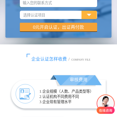
输入您的联系方式
企业认证怎样收费
/
COMPANY FILE
审核费用
1.企业规模（人数、产品类型等）
2.认证机构不同费用不同
3.企业现有管理水平