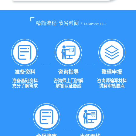
精简流程·节省时间
/
COMPANY FILE
准备资料
咨询指导
整理申报
准备基础资料
咨询师上门讲解
咨询师编写材料
充分了解需求
解答认证疑惑
讲解审核要点