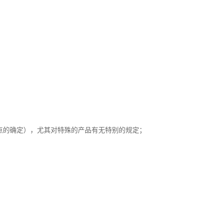
制点的确定），尤其对特殊的产品有无特别的规定；