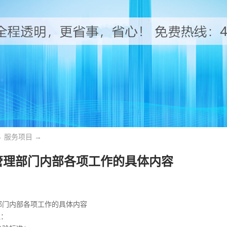
→
服务项目
→
管理部门内部各项工作的具体内容
部门内部各项工作的具体内容
理：