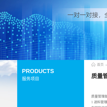
首页
PRODUCTS
质量
服务项目
质量管理
1 进料管