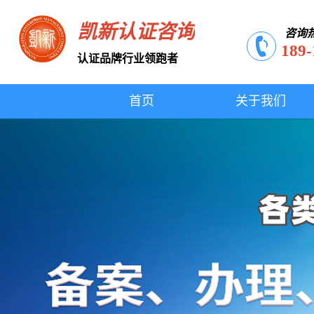
凯新认证咨询
咨询
189-
认证品牌行业领跑者
首页
关于我们