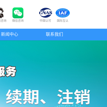
线咨询
微信咨询
中国认可
国际互认
新闻中心
联系我们