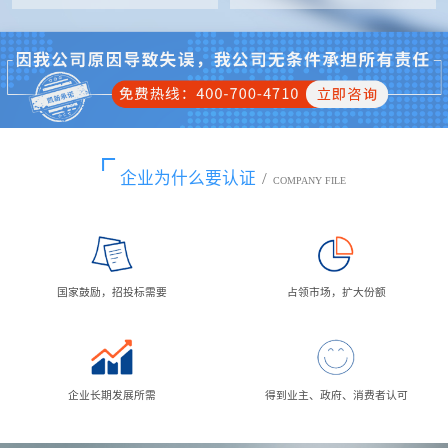
企业为什么要认证
/
COMPANY FILE
国家鼓励，招投标需要
占领市场，扩大份额
企业长期发展所需
得到业主、政府、消费者认可