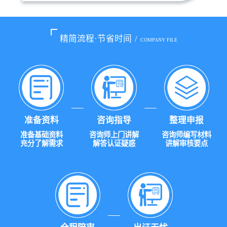
精简流程·节省时间
/
COMPANY FILE
准备资料
咨询指导
整理申报
准备基础资料
咨询师上门讲解
咨询师编写材料
充分了解需求
解答认证疑惑
讲解审核要点