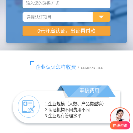
输入您的联系方式
企业认证怎样收费
/
COMPANY FILE
审核费用
1.企业规模（人数、产品类型等）
2.认证机构不同费用不同
3.企业现有管理水平