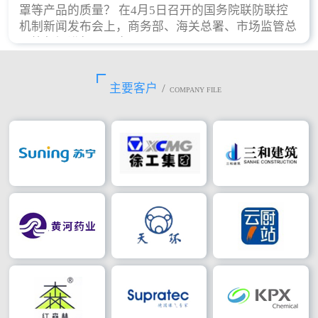
罩等产品的质量？ 在4月5日召开的国务院联防联控
机制新闻发布会上，商务部、海关总署、市场监管总
局等部门进行了回应。
主要客户
/
COMPANY FILE