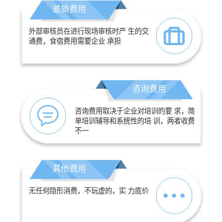
差旅费用
外部审核员在进行现场审核时产 生的交
通费，食宿费用需要企业 承担
咨询费用
咨询费用取决于企业对培训的要 求，简
单培训辅导和系统性的培 训，两者收费
不一
其他费用
无任何隐形消费，不玩虚的，实 力底价