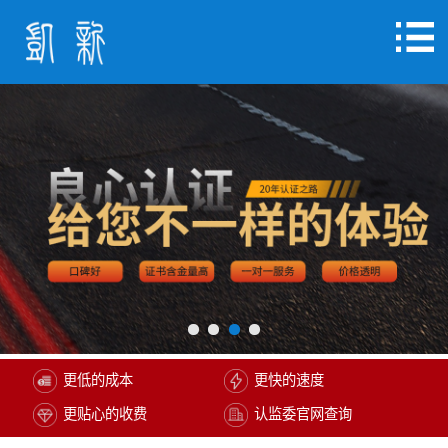
更低的成本
更快的速度
更贴心的收费
认监委官网查询