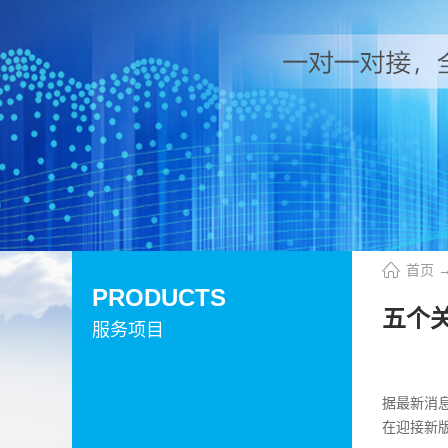
首页
PRODUCTS
五个关
服务项目
据最新消息，
在迎接新