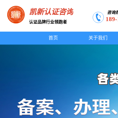
凯新认证咨询
咨询
189-
认证品牌行业领跑者
首页
关于我们