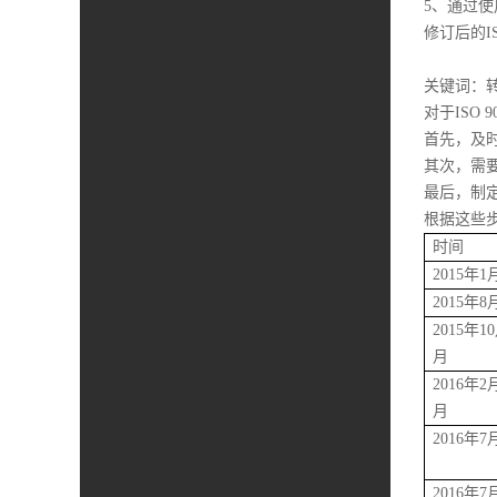
5、通过
修订后的I
关键词：
对于ISO 
首先，及时
其次，需
最后，制
根据这些
时间
2015年
2015年
2015年1
月
2016年2
月
2016年7
2016年7