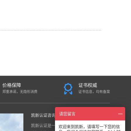
价格保障
证书权威
郑重承诺，无隐形消费
证书信息，均有备案
请您留言
凯新认证咨询中心
凯新认证是一家面向全国的国际综合
欢迎来到凯新，请填写一下您的信