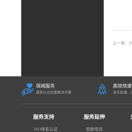
上一条：
保姆服务
高效快速
提供认证全套解决方案
当天处理，
服务支持
服务延伸
ISO体系认证
凯新培训