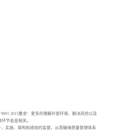
001:2015要求：更多的理解外部环境、解决风险以及
联环节息息相关。
计、实施、架构和绩效的监督，从而确保质量管理体系