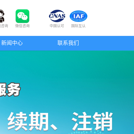
线咨询
微信咨询
中国认可
国际互认
新闻中心
联系我们