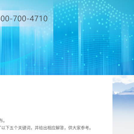
发布。
了以下五个关键词，并给出相应解答，供大家参考。