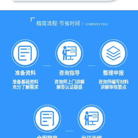
精简流程·节省时间
/
COMPANY FILE
准备资料
咨询指导
整理申报
准备基础资料
咨询师上门讲解
咨询师编写材料
充分了解需求
解答认证疑惑
讲解审核要点