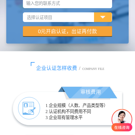
输入您的联系方式
企业认证怎样收费
/
COMPANY FILE
审核费用
1.企业规模（人数、产品类型等）
2.认证机构不同费用不同
3.企业现有管理水平