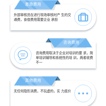
差旅费用
外部审核员在进行现场审核时产 生的交
通费，食宿费用需要企业 承担
咨询费用
咨询费用取决于企业对培训的要 求，简
单培训辅导和系统性的培 训，两者收费
不一
其他费用
无任何隐形消费，不玩虚的，实 力底价