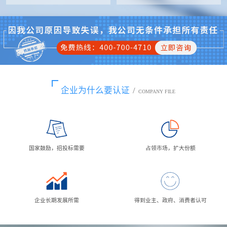
企业为什么要认证
/
COMPANY FILE
国家鼓励，招投标需要
占领市场，扩大份额
企业长期发展所需
得到业主、政府、消费者认可