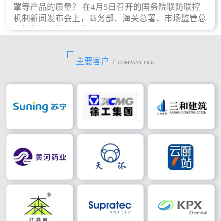
罩等产品的质量？ 在4月5日召开的国务院联防联控
机制新闻发布会上，商务部、海关总署、市场监管总
局等部门进行了回应。
主要客户
/
COMPANY FILE