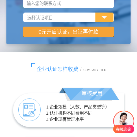
输入您的联系方式
企业认证怎样收费
/
COMPANY FILE
审核费用
1.企业规模（人数、产品类型等）
2.认证机构不同费用不同
3.企业现有管理水平