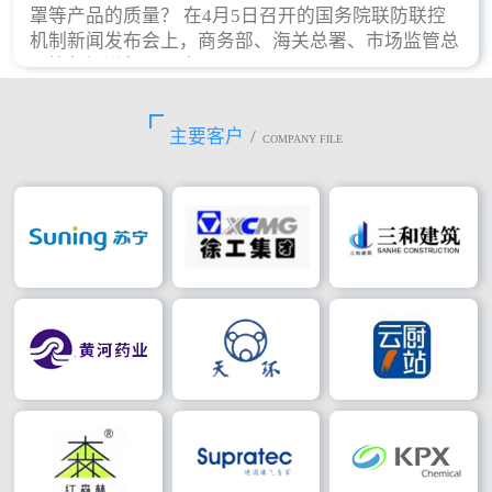
罩等产品的质量？ 在4月5日召开的国务院联防联控
机制新闻发布会上，商务部、海关总署、市场监管总
局等部门进行了回应。
主要客户
/
COMPANY FILE