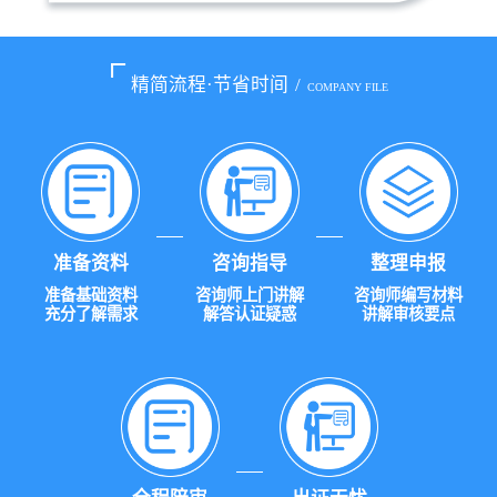
精简流程·节省时间
/
COMPANY FILE
准备资料
咨询指导
整理申报
准备基础资料
咨询师上门讲解
咨询师编写材料
充分了解需求
解答认证疑惑
讲解审核要点