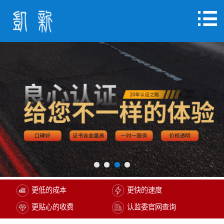
更低的成本
更快的速度
更贴心的收费
认监委官网查询