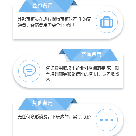
差旅费用
外部审核员在进行现场审核时产 生的交
通费，食宿费用需要企业 承担
咨询费用
咨询费用取决于企业对培训的要 求，简
单培训辅导和系统性的培 训，两者收费
不一
其他费用
无任何隐形消费，不玩虚的，实 力底价