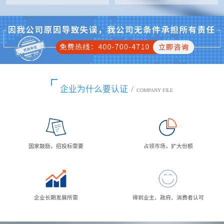
企业为什么要认证
/
COMPANY FILE
国家鼓励，招投标需要
占领市场，扩大份额
企业长期发展所需
得到业主、政府、消费者认可