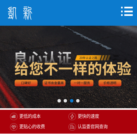
更低的成本
更快的速度
更贴心的收费
认监委官网查询