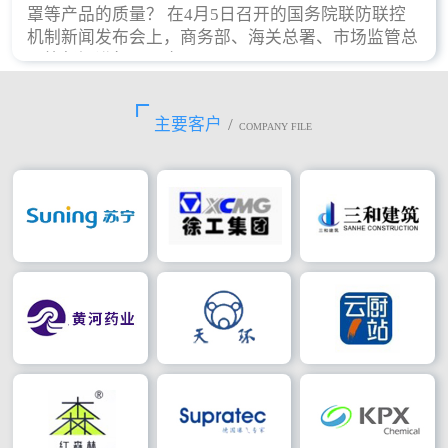
罩等产品的质量？ 在4月5日召开的国务院联防联控
机制新闻发布会上，商务部、海关总署、市场监管总
局等部门进行了回应。
主要客户
/
COMPANY FILE