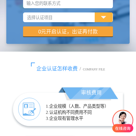
输入您的联系方式
企业认证怎样收费
/
COMPANY FILE
审核费用
1.企业规模（人数、产品类型等）
2.认证机构不同费用不同
3.企业现有管理水平