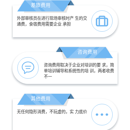
差旅费用
外部审核员在进行现场审核时产 生的交
通费，食宿费用需要企业 承担
咨询费用
咨询费用取决于企业对培训的要 求，简
单培训辅导和系统性的培 训，两者收费
不一
其他费用
无任何隐形消费，不玩虚的，实 力底价