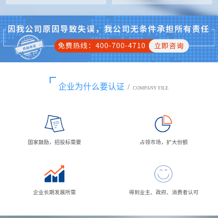
企业为什么要认证
/
COMPANY FILE
国家鼓励，招投标需要
占领市场，扩大份额
企业长期发展所需
得到业主、政府、消费者认可