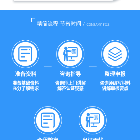
精简流程·节省时间
/
COMPANY FILE
准备资料
咨询指导
整理申报
准备基础资料
咨询师上门讲解
咨询师编写材料
充分了解需求
解答认证疑惑
讲解审核要点