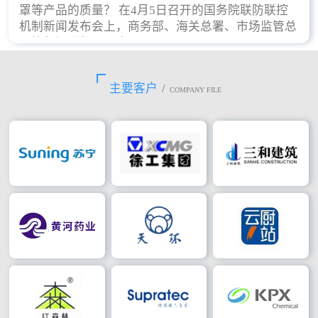
罩等产品的质量？ 在4月5日召开的国务院联防联控
机制新闻发布会上，商务部、海关总署、市场监管总
局等部门进行了回应。
主要客户
/
COMPANY FILE