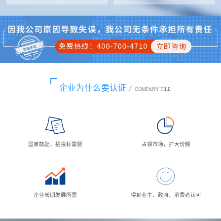
企业为什么要认证
/
COMPANY FILE
国家鼓励，招投标需要
占领市场，扩大份额
企业长期发展所需
得到业主、政府、消费者认可