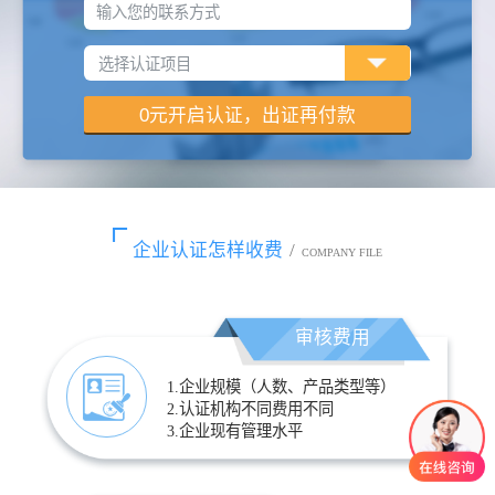
输入您的联系方式
企业认证怎样收费
/
COMPANY FILE
审核费用
1.企业规模（人数、产品类型等）
2.认证机构不同费用不同
3.企业现有管理水平