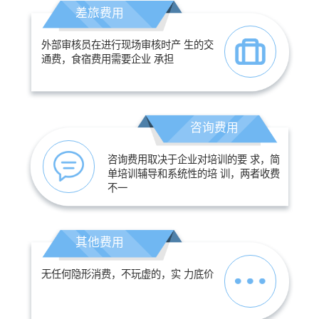
差旅费用
外部审核员在进行现场审核时产 生的交
通费，食宿费用需要企业 承担
咨询费用
咨询费用取决于企业对培训的要 求，简
单培训辅导和系统性的培 训，两者收费
不一
其他费用
无任何隐形消费，不玩虚的，实 力底价