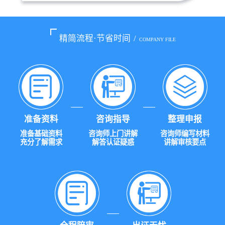
精简流程·节省时间
/
COMPANY FILE
准备资料
咨询指导
整理申报
准备基础资料
咨询师上门讲解
咨询师编写材料
充分了解需求
解答认证疑惑
讲解审核要点