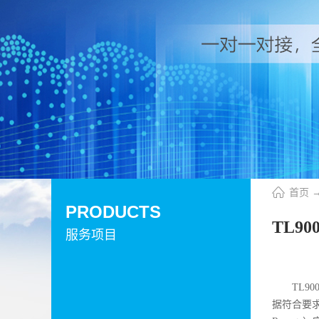
首页
PRODUCTS
TL9
服务项目
TL
据符合要求