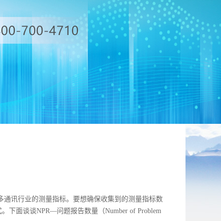
许多通讯行业的测量指标。要想确保收集到的测量指标数
NPR—问题报告数量（Number of Problem