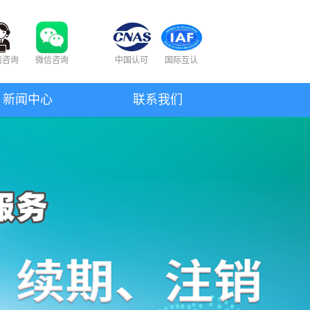
线咨询
微信咨询
中国认可
国际互认
新闻中心
联系我们