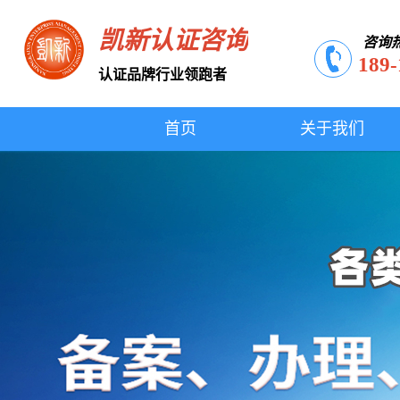
凯新认证咨询
咨询
189-
认证品牌行业领跑者
首页
关于我们