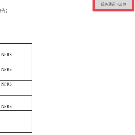
绿色通道可加急
报告；
。
/ NPRS
/ NPRS
/ NPRS
/ NPRS