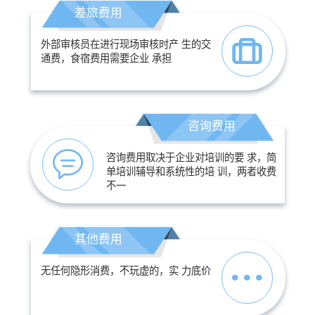
差旅费用
外部审核员在进行现场审核时产 生的交
通费，食宿费用需要企业 承担
咨询费用
咨询费用取决于企业对培训的要 求，简
单培训辅导和系统性的培 训，两者收费
不一
其他费用
无任何隐形消费，不玩虚的，实 力底价