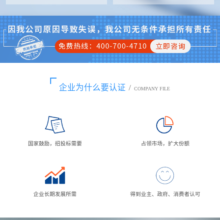
企业为什么要认证
/
COMPANY FILE
国家鼓励，招投标需要
占领市场，扩大份额
企业长期发展所需
得到业主、政府、消费者认可