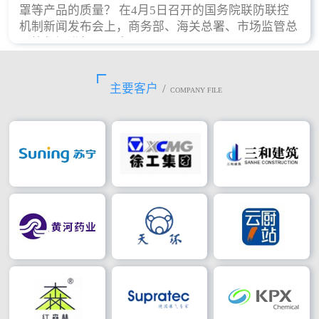
罩等产品的质量？ 在4月5日召开的国务院联防联控
机制新闻发布会上，商务部、海关总署、市场监管总
局等部门进行了回应。
主要客户
/
COMPANY FILE