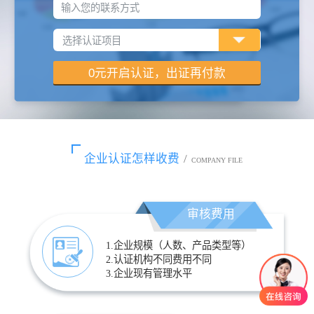
输入您的联系方式
企业认证怎样收费
/
COMPANY FILE
审核费用
1.企业规模（人数、产品类型等）
2.认证机构不同费用不同
3.企业现有管理水平