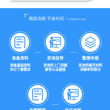
精简流程·节省时间
/
COMPANY FILE
准备资料
咨询指导
整理申报
准备基础资料
咨询师上门讲解
咨询师编写材料
充分了解需求
解答认证疑惑
讲解审核要点