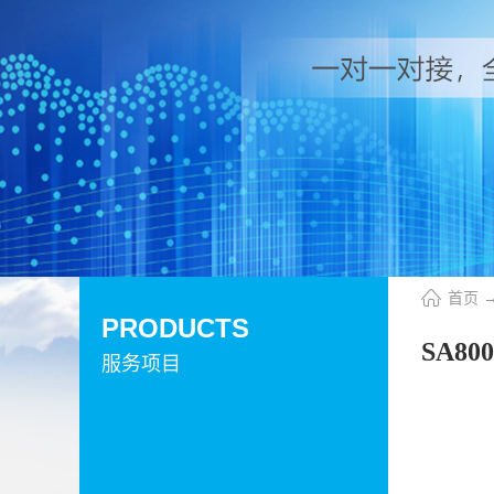
首页
PRODUCTS
SA8
服务项目