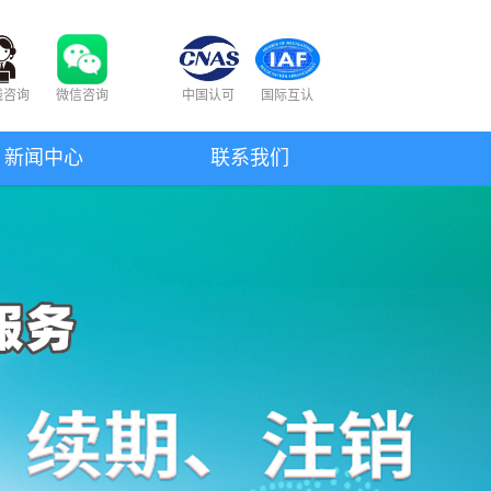
线咨询
微信咨询
中国认可
国际互认
新闻中心
联系我们