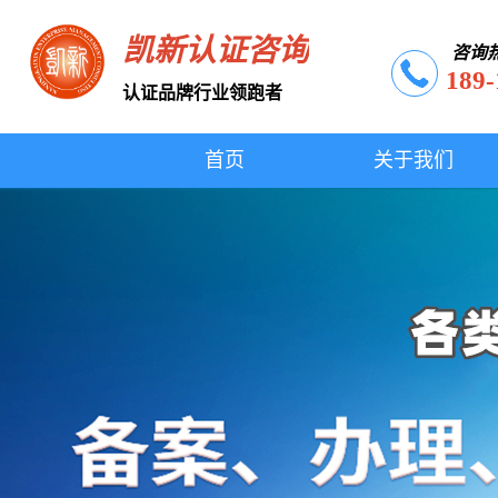
凯新认证咨询
咨询
189-
认证品牌行业领跑者
首页
关于我们