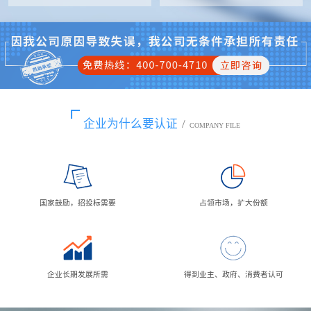
企业为什么要认证
/
COMPANY FILE
国家鼓励，招投标需要
占领市场，扩大份额
企业长期发展所需
得到业主、政府、消费者认可