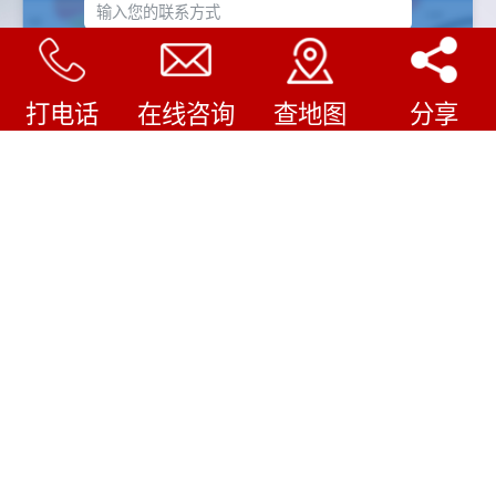
输入您的联系方式
打电话
在线咨询
查地图
分享
企业认证怎样收费
/
COMPANY FILE
审核费用
1.企业规模（人数、产品类型等）
2.认证机构不同费用不同
3.企业现有管理水平