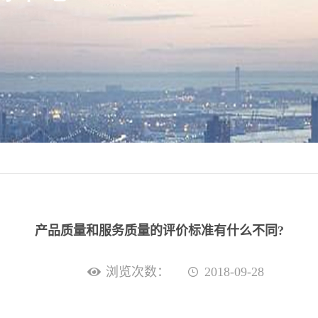
产品质量和服务质量的评价标准有什么不同?
浏览次数：
2018-09-28