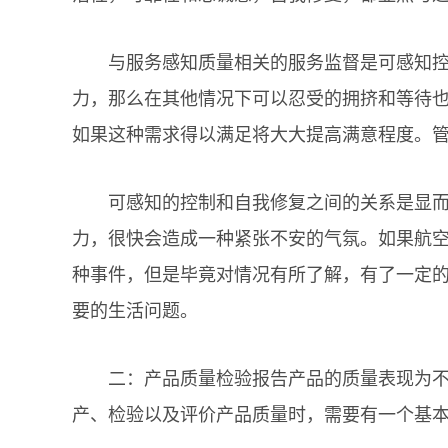
与服务感知质量相关的服务监督是可感知控制
力，那么在其他情况下可以忍受的拥挤和等待
如果这种需求得以满足将大大提高满意程度。
可感知的控制和自我修复之间的关系是显而易
力，很快会造成一种紧张不安的气氛。如果航
种事件，但是毕竟对情况有所了解，有了一定
要的生活问题。
二：产品质量检验报告产品的质量表现为不同
产、检验以及评价产品质量时，需要有一个基