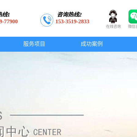
热线1
咨询热线2
9-77900
153-3519-2833
在线咨询
微信
服务项目
成功案例