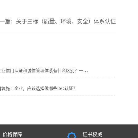
一篇：
关于三标（质量、环境、安全）体系认证
企业信用认证和诚信管理体系有什么区别？一定要办理吗
建筑施工企业，应该选择做哪些ISO认证？
价格保障
证书权威