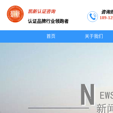
凯新认证咨询
咨询
189-12
认证品牌行业领跑者
首页
关于我们