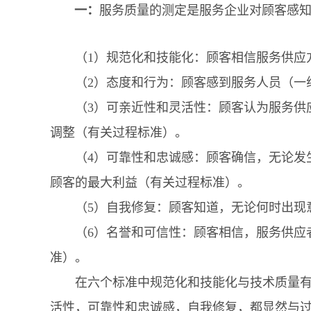
一：
服务质量的测定是服务企业对顾客感
（1）规范化和技能化：顾客相信服务供应方
（2）态度和行为：顾客感到服务人员（一线
（3）可亲近性和灵活性：顾客认为服务供应
调整（有关过程标准）。
（4）可靠性和忠诚感：顾客确信，无论发生
顾客的最大利益（有关过程标准）。
（5）自我修复：顾客知道，无论何时出现意
（6）名誉和可信性：顾客相信，服务供应者
准）。
在六个标准中规范化和技能化与技术质量有关
活性，可靠性和忠诚感，自我修复，都显然与