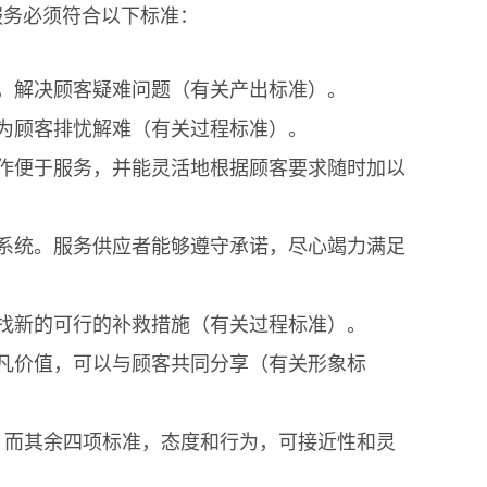
服务必须符合以下标准：
，解决顾客疑难问题（有关产出标准）。
为顾客排忧解难（有关过程标准）。
作便于服务，并能灵活地根据顾客要求随时加以
系统。服务供应者能够遵守承诺，尽心竭力满足
找新的可行的补救措施（有关过程标准）。
凡价值，可以与顾客共同分享（有关形象标
而其余四项标准，态度和行为，可接近性和灵