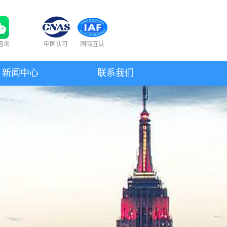
咨询
中国认可
国际互认
新闻中心
联系我们