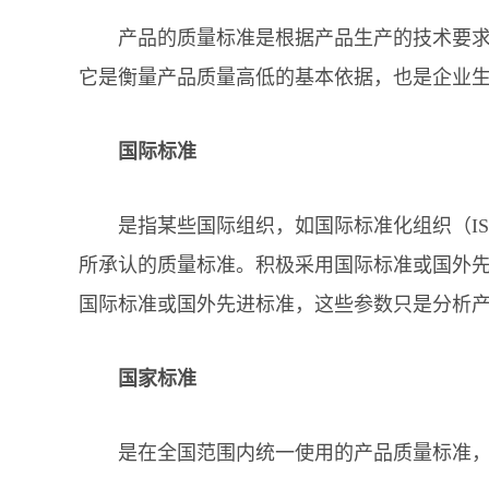
产品的质量标准是根据产品生产的技术要求，
它是衡量产品质量高低的基本依据，也是企业
国际标准
是指某些国际组织，如国际标准化组织（ISO
所承认的质量标准。积极采用国际标准或国外
国际标准或国外先进标准，这些参数只是分析
国家标准
是在全国范围内统一使用的产品质量标准，