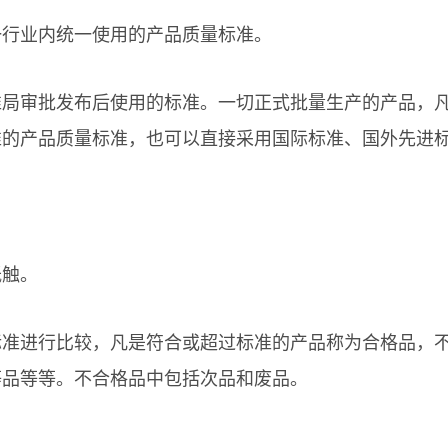
行业内统一使用的产品质量标准。
审批发布后使用的标准。一切正式批量生产的产品，凡
准的产品质量标准，也可以直接采用国际标准、国外先进
触。
进行比较，凡是符合或超过标准的产品称为合格品，不
等品等等。不合格品中包括次品和废品。