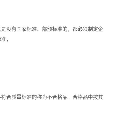
是没有国家标准、部颁标准的，都必须制定企
标准，
符合质量标准的称为不合格品。合格品中按其