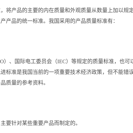
将产品的主要的内在质量和外观质量从数量上加以规定
生产产品的统一标准。我国采用的产品质量标准有：
）、国际电工委员会（IEC）等规定的质量标准，也可
先进标准是我国当前的一项重要技术经济政策，但不能错
产品质量的参考资料。
主要针对某些重要产品而制定的。