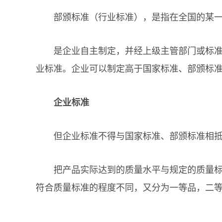
部颁标准（行业标准），是指在全国的某一
是企业自主制定，并经上级主管部门或标准局
业标准。企业可以制定高于国家标准、部颁标
企业标准
但企业标准不得与国家标准、部颁标准相抵
把产品实际达到的质量水平与规定的质量标准
符合质量标准的程度不同，又分为一等品，二