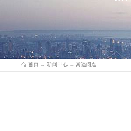
首页
→
新闻中心
→
常遇问题