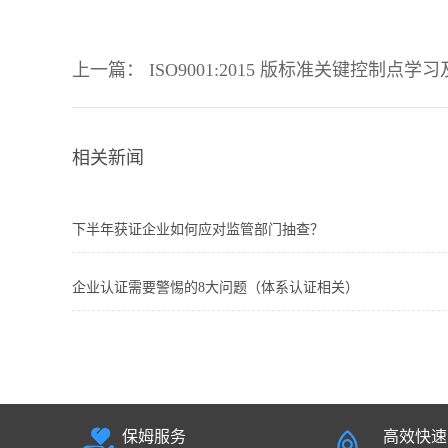
上一篇：
ISO9001:2015 版标准关键控制
相关新闻
下半年获证企业如何应对监管部门抽查？
企业认证需要警惕的8大问题（体系认证相关）
保姆服务
高效快速