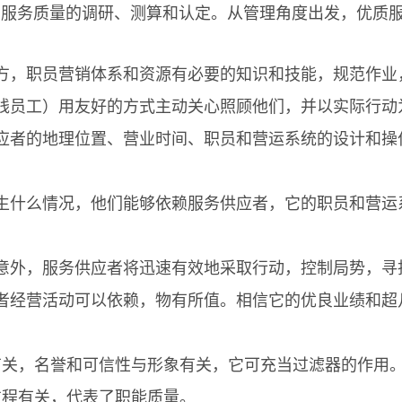
知服务质量的调研、测算和认定。从管理角度出发，优质
，职员营销体系和资源有必要的知识和技能，规范作业
员工）用友好的方式主动关心照顾他们，并以实际行动
者的地理位置、营业时间、职员和营运系统的设计和操
什么情况，他们能够依赖服务供应者，它的职员和营运
外，服务供应者将迅速有效地采取行动，控制局势，寻
经营活动可以依赖，物有所值。相信它的优良业绩和超
，名誉和可信性与形象有关，它可充当过滤器的作用。
过程有关，代表了职能质量。