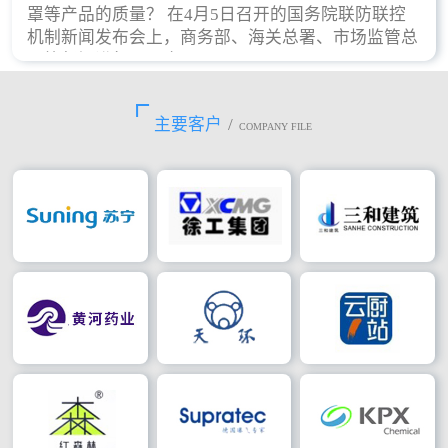
罩等产品的质量？ 在4月5日召开的国务院联防联控
机制新闻发布会上，商务部、海关总署、市场监管总
局等部门进行了回应。
主要客户
/
COMPANY FILE