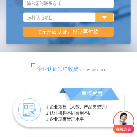
输入您的联系方式
企业认证怎样收费
/
COMPANY FILE
审核费用
1.企业规模（人数、产品类型等）
2.认证机构不同费用不同
3.企业现有管理水平