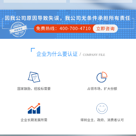
企业为什么要认证
/
COMPANY FILE
国家鼓励，招投标需要
占领市场，扩大份额
企业长期发展所需
得到业主、政府、消费者认可