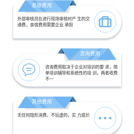
差旅费用
外部审核员在进行现场审核时产 生的交
通费，食宿费用需要企业 承担
咨询费用
咨询费用取决于企业对培训的要 求，简
单培训辅导和系统性的培 训，两者收费
不一
其他费用
无任何隐形消费，不玩虚的，实 力底价