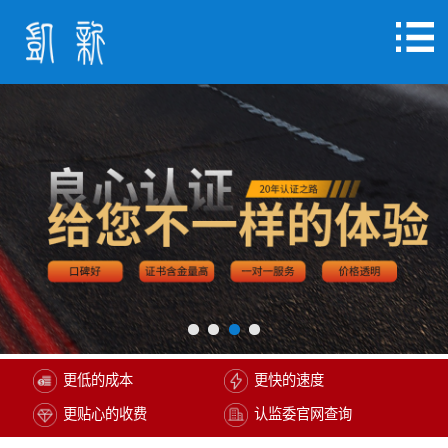
更低的成本
更快的速度
更贴心的收费
认监委官网查询