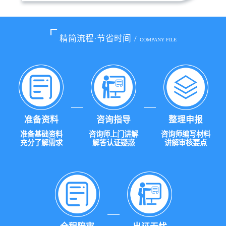
精简流程·节省时间
/
COMPANY FILE
准备资料
咨询指导
整理申报
准备基础资料
咨询师上门讲解
咨询师编写材料
充分了解需求
解答认证疑惑
讲解审核要点