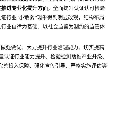
在推进专业化提升方面
，全面提升认证认可检验
证行业“小散弱”现象得到明显改观，结构布局
以行业自律为基础、以社会监督为制约的监管体
业做强做优、大力提升行业治理能力、切实提高
量认证行业能力提升、检验检测助推产业升级、
、完善投入保障、强化宣传引导、严格实施评估等