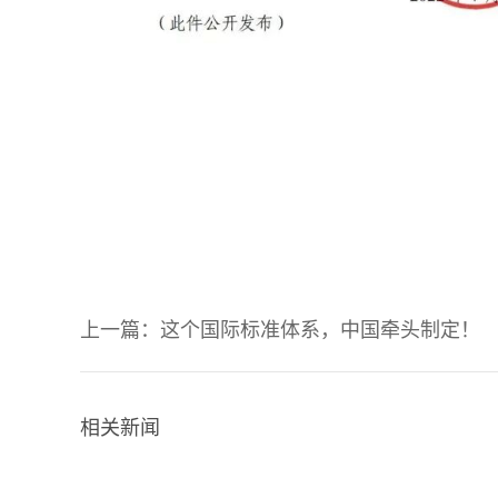
上一篇：
这个国际标准体系，中国牵头制定！
相关新闻