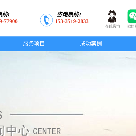
热线1
咨询热线2
9-77900
153-3519-2833
在线咨询
微信
服务项目
成功案例