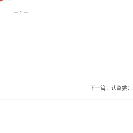
下一篇：
认监委：