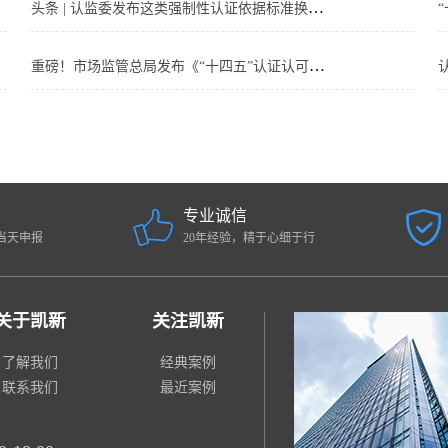
头条 | 认监委发布这类强制性认证依据标准换版工作要求
重磅！市场监管总局发布《“十四五”认证认可检验检测发展规划》
专业诚信
当天申报
20年经验，精于心细于行
关于凯新
关注凯新
了解我们
经典案例
联系我们
最近案例