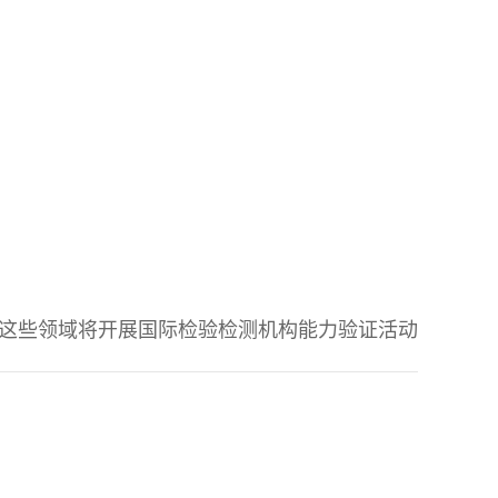
这些领域将开展国际检验检测机构能力验证活动