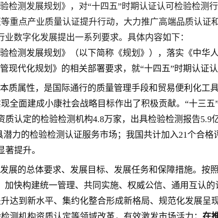
检验检测发展规划》，对“十四五”时期认证认可检验检测
等重点产业质量认证提升行动，大力推广高端品质认证和
行业数字化发展提出一系列要求。
具体内容如下：
检验检测发展规划》（以下简称《规划》），落实《中华
场监管现代化规划》的相关部署要求，就“十四五”时期认
的本质属性，是国际通行的质量管理手段和贸易便利化工具
现全面建成小康社会战略目标作出了积极贡献。“十三五”
资质认定的检验检测机构4.8万家，出具检验检测报告5.9
具潜力的检验检测认证服务市场；我国共计加入21个合格
显著提升。
测发展的总体要求、发展目标、发展任务和保障措施。按
，加快构建统一管理、共同实施、权威公信、通用互认的
升达到新水平、集约化整合形成新格局、规范化发展呈现
验检测机构资质认定等领域改革，有效激发市场活力；
在